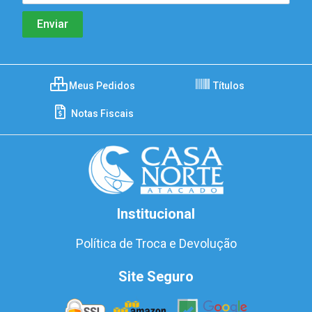
Meus Pedidos
Títulos
Notas Fiscais
Institucional
Política de Troca e Devolução
Site Seguro