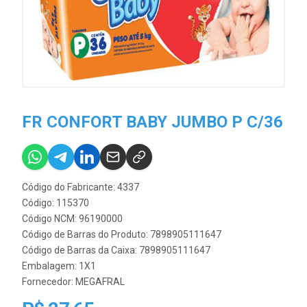
FR CONFORT BABY JUMBO P C/36
Código do Fabricante: 4337
Código: 115370
Código NCM: 96190000
Código de Barras do Produto: 7898905111647
Código de Barras da Caixa: 7898905111647
Embalagem: 1X1
Fornecedor:
MEGAFRAL