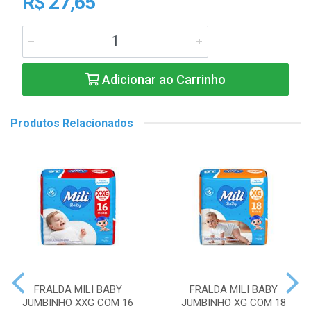
R$ 27,65
Adicionar ao Carrinho
Produtos Relacionados
FRALDA MILI BABY
FRALDA MILI BABY
JUMBINHO XXG COM 16
JUMBINHO XG COM 18