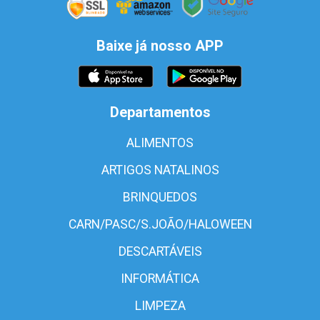
Baixe já nosso APP
Departamentos
ALIMENTOS
ARTIGOS NATALINOS
BRINQUEDOS
CARN/PASC/S.JOÃO/HALOWEEN
DESCARTÁVEIS
INFORMÁTICA
LIMPEZA