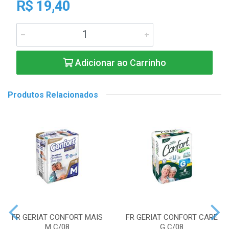
R$ 19,40
Adicionar ao Carrinho
Produtos Relacionados
FR GERIAT CONFORT MAIS
FR GERIAT CONFORT CARE
M C/08
G C/08