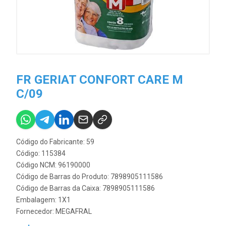
FR GERIAT CONFORT CARE M
C/09
Código do Fabricante: 59
Código: 115384
Código NCM: 96190000
Código de Barras do Produto: 7898905111586
Código de Barras da Caixa: 7898905111586
Embalagem: 1X1
Fornecedor:
MEGAFRAL