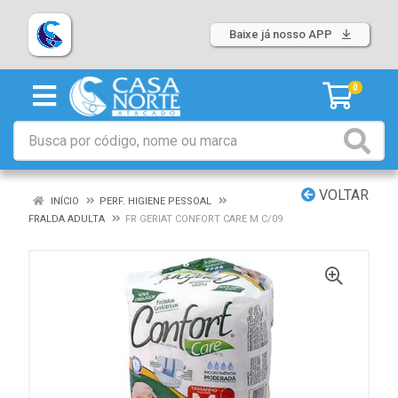
Baixe já nosso APP
0
VOLTAR
INÍCIO
PERF. HIGIENE PESSOAL
FRALDA ADULTA
FR GERIAT CONFORT CARE M C/09