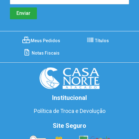
Meus Pedidos
Títulos
Notas Fiscais
Institucional
Política de Troca e Devolução
Site Seguro