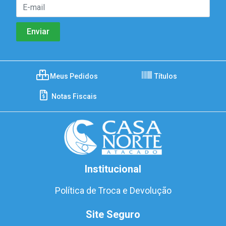
Meus Pedidos
Títulos
Notas Fiscais
Institucional
Política de Troca e Devolução
Site Seguro