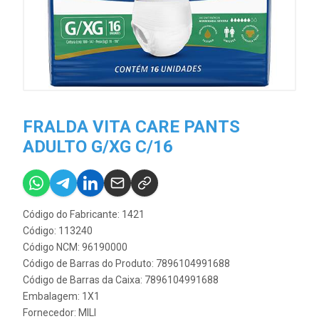
FRALDA VITA CARE PANTS
ADULTO G/XG C/16
Código do Fabricante: 1421
Código: 113240
Código NCM: 96190000
Código de Barras do Produto: 7896104991688
Código de Barras da Caixa: 7896104991688
Embalagem: 1X1
Fornecedor:
MILI