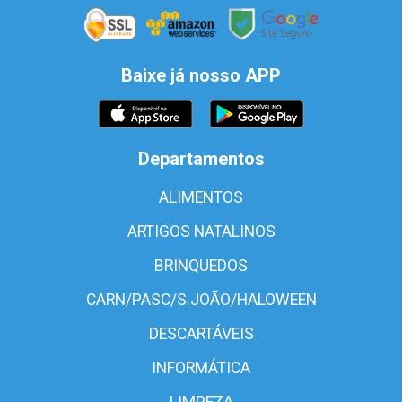
Baixe já nosso APP
Departamentos
ALIMENTOS
ARTIGOS NATALINOS
BRINQUEDOS
CARN/PASC/S.JOÃO/HALOWEEN
DESCARTÁVEIS
INFORMÁTICA
LIMPEZA