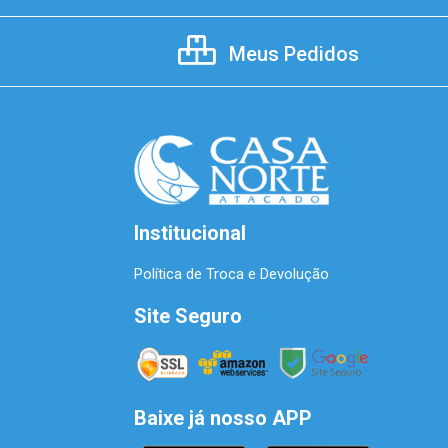
Meus Pedidos
Institucional
Política de Troca e Devolução
Site Seguro
Baixe já nosso APP