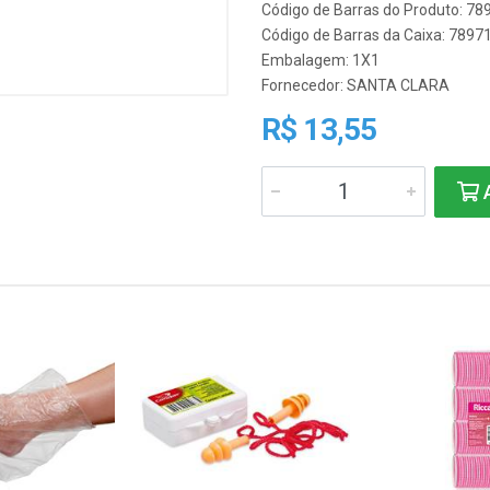
Código de Barras do Produto: 7
Código de Barras da Caixa: 789
Embalagem: 1X1
Fornecedor:
SANTA CLARA
R$ 13,55
A