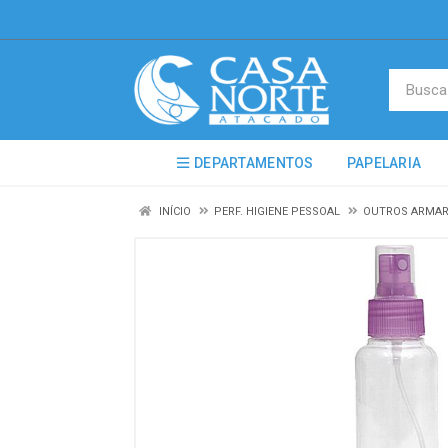
DEPARTAMENTOS
PAPELARIA
INÍCIO
PERF. HIGIENE PESSOAL
OUTROS ARMAR