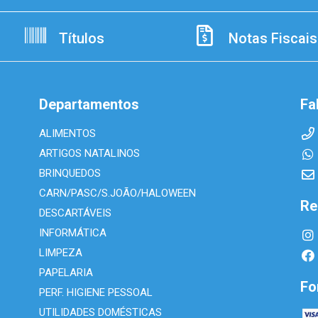
Títulos
Notas Fiscais
Departamentos
Fa
ALIMENTOS
ARTIGOS NATALINOS
BRINQUEDOS
CARN/PASC/S.JOÃO/HALOWEEN
Re
DESCARTÁVEIS
INFORMÁTICA
LIMPEZA
PAPELARIA
Fo
PERF. HIGIENE PESSOAL
UTILIDADES DOMÉSTICAS