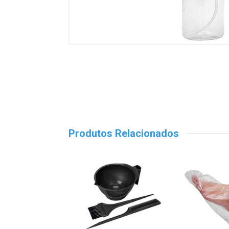
Produtos Relacionados