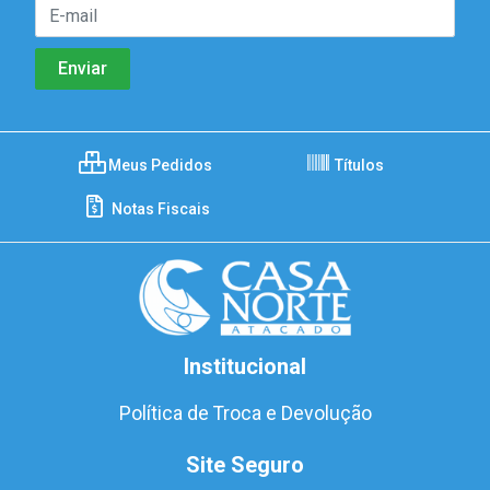
Meus Pedidos
Títulos
Notas Fiscais
Institucional
Política de Troca e Devolução
Site Seguro