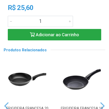
R$ 25,60
Adicionar ao Carrinho
Produtos Relacionados
FRIGIDEIRA FRANCESA 20
FRIGIDEIRA FRANCESA 18