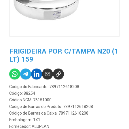
FRIGIDEIRA POP. C/TAMPA N20 (1
LT) 159
Código do Fabricante: 7897112618208
Código: 88254
Código NCM: 76151000
Código de Barras do Produto: 7897112618208
Código de Barras da Caixa: 7897112618208
Embalagem: 1X1
Fornecedor:
ALUPLAN