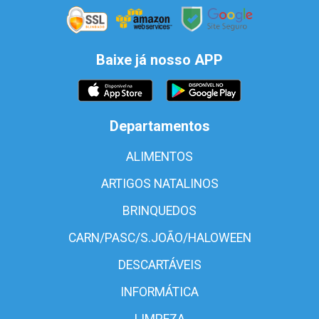
Baixe já nosso APP
Departamentos
ALIMENTOS
ARTIGOS NATALINOS
BRINQUEDOS
CARN/PASC/S.JOÃO/HALOWEEN
DESCARTÁVEIS
INFORMÁTICA
LIMPEZA