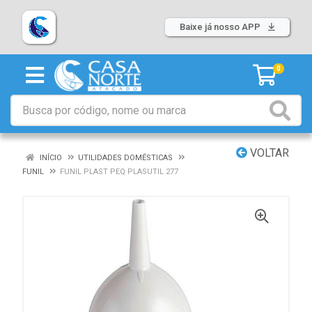
Baixe já nosso APP
0
VOLTAR
INÍCIO
UTILIDADES DOMÉSTICAS
FUNIL
FUNIL PLAST PEQ PLASUTIL 277