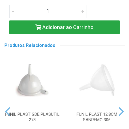
Adicionar ao Carrinho
Produtos Relacionados
FUNIL PLAST GDE PLASUTIL
FUNIL PLAST 12,8CM
278
SANREMO 306