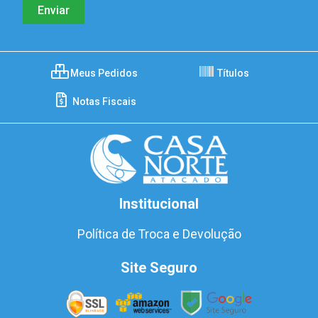
Meus Pedidos
Títulos
Notas Fiscais
Institucional
Política de Troca e Devolução
Site Seguro