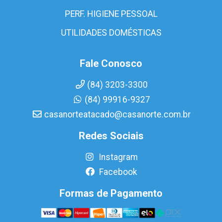
PERF. HIGIENE PESSOAL
UTILIDADES DOMÉSTICAS
Fale Conosco
(84) 3203-3300
(84) 99916-9327
casanorteatacado@casanorte.com.br
Redes Sociais
Instagram
Facebook
Formas de Pagamento