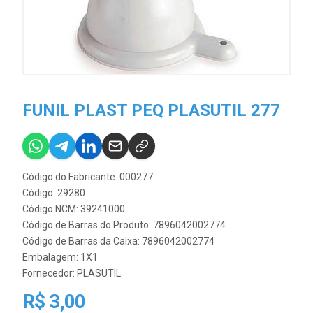
FUNIL PLAST PEQ PLASUTIL 277
Código do Fabricante: 000277
Código: 29280
Código NCM: 39241000
Código de Barras do Produto: 7896042002774
Código de Barras da Caixa: 7896042002774
Embalagem: 1X1
Fornecedor:
PLASUTIL
R$ 3,00