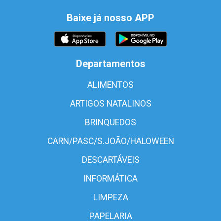
Baixe já nosso APP
Departamentos
ALIMENTOS
ARTIGOS NATALINOS
BRINQUEDOS
CARN/PASC/S.JOÃO/HALOWEEN
DESCARTÁVEIS
INFORMÁTICA
LIMPEZA
PAPELARIA