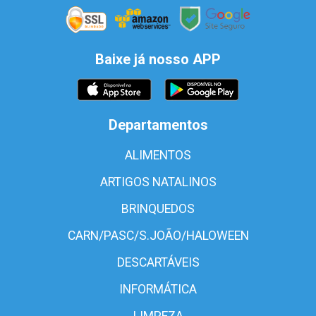
Baixe já nosso APP
Departamentos
ALIMENTOS
ARTIGOS NATALINOS
BRINQUEDOS
CARN/PASC/S.JOÃO/HALOWEEN
DESCARTÁVEIS
INFORMÁTICA
LIMPEZA