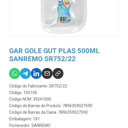
GAR GOLE GUT PLAS 500ML
SANREMO SR752/22
Código do Fabricante: SR752/22
Código: 105106
Código NCM: 39241000
Código de Barras do Produto: 7896359027590
Código de Barras da Caixa: 7896359027590
Embalagem: 1X1
Fornecedor:
SANREMO