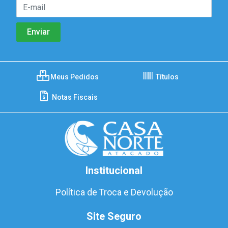
Meus Pedidos
Títulos
Notas Fiscais
Institucional
Política de Troca e Devolução
Site Seguro