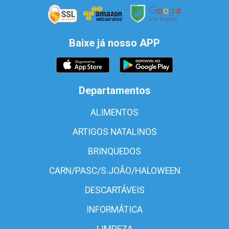
Baixe já nosso APP
Departamentos
ALIMENTOS
ARTIGOS NATALINOS
BRINQUEDOS
CARN/PASC/S.JOÃO/HALOWEEN
DESCARTÁVEIS
INFORMÁTICA
LIMPEZA