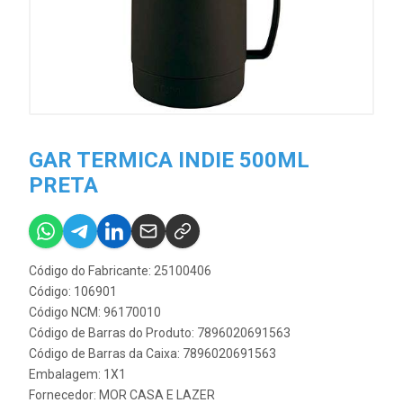
GAR TERMICA INDIE 500ML
PRETA
Código do Fabricante: 25100406
Código: 106901
Código NCM: 96170010
Código de Barras do Produto: 7896020691563
Código de Barras da Caixa: 7896020691563
Embalagem: 1X1
Fornecedor:
MOR CASA E LAZER