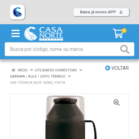
Baixe já nosso APP
0
VOLTAR
INÍCIO
UTILIDADES DOMÉSTICAS
GARRAFA / BULE / COPO TÉRMICO
GAR TERMICA INDIE 500ML PRETA