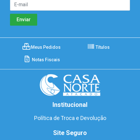
Meus Pedidos
Títulos
Notas Fiscais
Institucional
Política de Troca e Devolução
Site Seguro