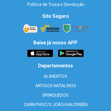
Política de Troca e Devolução
Site Seguro
Baixe já nosso APP
Departamentos
ALIMENTOS
ARTIGOS NATALINOS
BRINQUEDOS
CARN/PASC/S.JOÃO/HALOWEEN