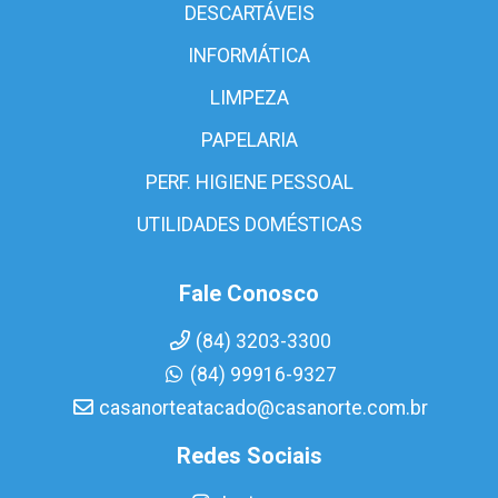
DESCARTÁVEIS
INFORMÁTICA
LIMPEZA
PAPELARIA
PERF. HIGIENE PESSOAL
UTILIDADES DOMÉSTICAS
Fale Conosco
(84) 3203-3300
(84) 99916-9327
casanorteatacado@casanorte.com.br
Redes Sociais