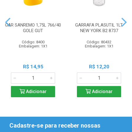
GAR SANREMO 1,75L 766/40
GARRAFA PLASUTIL 1LT
GOLE GUT
NEW YORK B2 8737
Código: 8400
Código: 80432
Embalagem: 1X1
Embalagem: 1X1
R$ 14,95
R$ 12,20
Adicionar
Adicionar
Cadastre-se para receber nossas