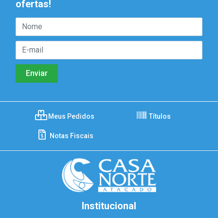
ofertas!
Meus Pedidos
Títulos
Notas Fiscais
Institucional