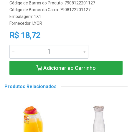
Código de Barras do Produto: 7908122201127
Código de Barras da Caixa: 7908122201127
Embalagem: 1X1
Fornecedor:
LYOR
R$ 18,72
Adicionar ao Carrinho
Produtos Relacionados