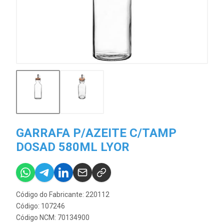
GARRAFA P/AZEITE C/TAMP
DOSAD 580ML LYOR
Código do Fabricante: 220112
Código: 107246
Código NCM: 70134900