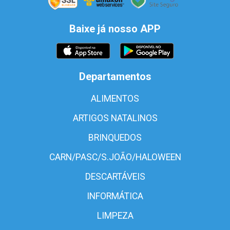
Baixe já nosso APP
Departamentos
ALIMENTOS
ARTIGOS NATALINOS
BRINQUEDOS
CARN/PASC/S.JOÃO/HALOWEEN
DESCARTÁVEIS
INFORMÁTICA
LIMPEZA