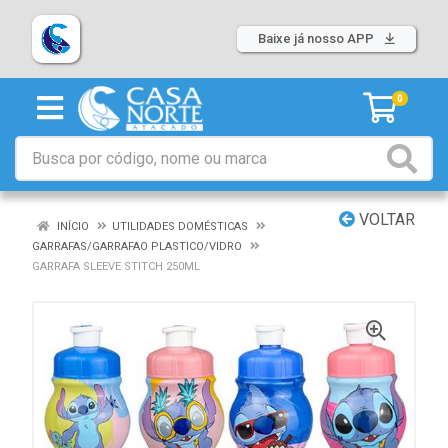
Baixe já nosso APP
0
VOLTAR
INÍCIO
UTILIDADES DOMÉSTICAS
GARRAFAS/GARRAFAO PLASTICO/VIDRO
GARRAFA SLEEVE STITCH 250ML