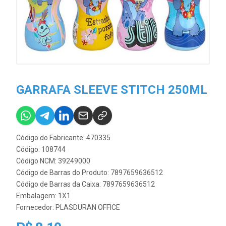
GARRAFA SLEEVE STITCH 250ML
Código do Fabricante: 470335
Código: 108744
Código NCM: 39249000
Código de Barras do Produto: 7897659636512
Código de Barras da Caixa: 7897659636512
Embalagem: 1X1
Fornecedor:
PLASDURAN OFFICE