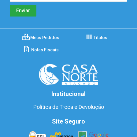
Meus Pedidos
Títulos
Notas Fiscais
Institucional
Política de Troca e Devolução
Site Seguro