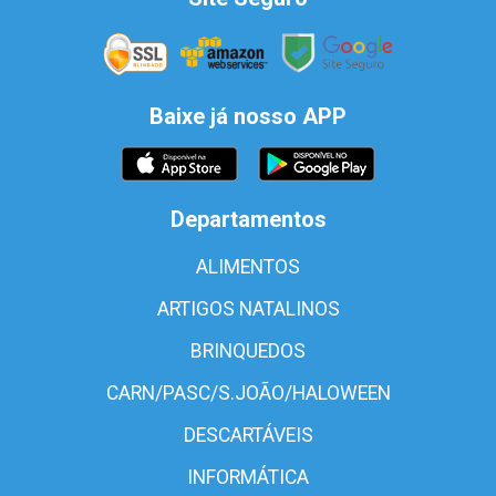
Baixe já nosso APP
Departamentos
ALIMENTOS
ARTIGOS NATALINOS
BRINQUEDOS
CARN/PASC/S.JOÃO/HALOWEEN
DESCARTÁVEIS
INFORMÁTICA