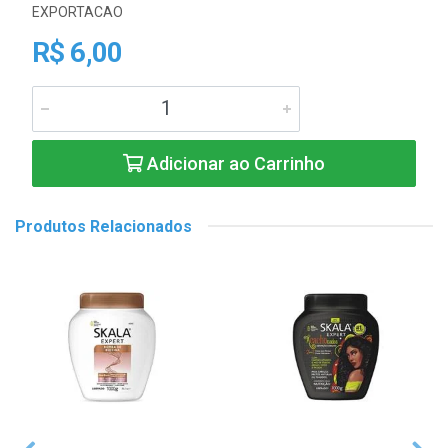
EXPORTACAO
R$ 6,00
Adicionar ao Carrinho
Produtos Relacionados