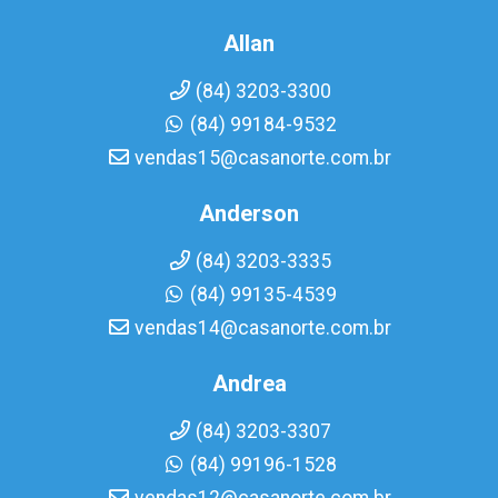
Allan
(84) 3203-3300
(84) 99184-9532
vendas15@casanorte.com.br
Anderson
(84) 3203-3335
(84) 99135-4539
vendas14@casanorte.com.br
Andrea
(84) 3203-3307
(84) 99196-1528