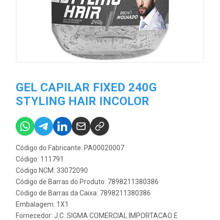
GEL CAPILAR FIXED 240G
STYLING HAIR INCOLOR
Código do Fabricante: PA00020007
Código: 111791
Código NCM: 33072090
Código de Barras do Produto: 7898211380386
Código de Barras da Caixa: 7898211380386
Embalagem: 1X1
Fornecedor:
J.C. SIGMA COMERCIAL IMPORTACAO E