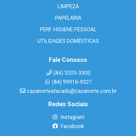
LIMPEZA
PAPELARIA
PERF. HIGIENE PESSOAL
UTILIDADES DOMÉSTICAS
Fale Conosco
(84) 3203-3300
(84) 99916-9327
casanorteatacado@casanorte.com.br
Redes Sociais
Instagram
Facebook