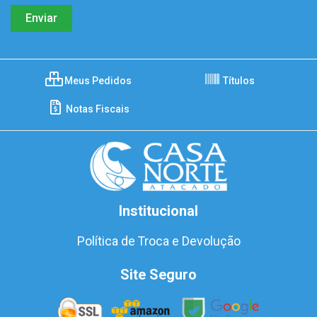
Meus Pedidos
Títulos
Notas Fiscais
Institucional
Política de Troca e Devolução
Site Seguro