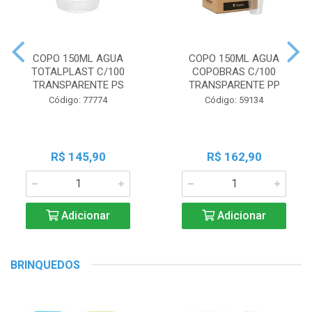
COPO 150ML AGUA
COPO 150ML AGUA
TOTALPLAST C/100
COPOBRAS C/100
TRANSPARENTE PS
TRANSPARENTE PP
Código: 77774
Código: 59134
R$ 145,90
R$ 162,90
Adicionar
Adicionar
BRINQUEDOS