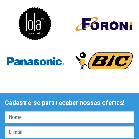
Cadastre-se para receber nossas ofertas!