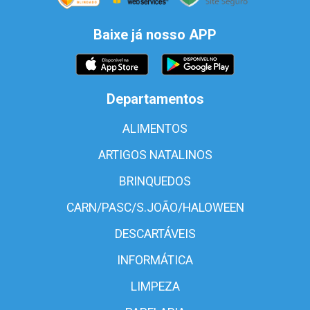
Baixe já nosso APP
Departamentos
ALIMENTOS
ARTIGOS NATALINOS
BRINQUEDOS
CARN/PASC/S.JOÃO/HALOWEEN
DESCARTÁVEIS
INFORMÁTICA
LIMPEZA