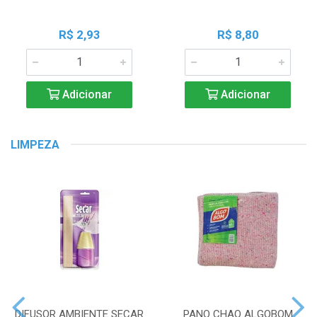
R$ 2,93
R$ 8,80
Adicionar
Adicionar
LIMPEZA
DIFUSOR AMBIENTE SECAR
PANO CHAO ALGOBOM