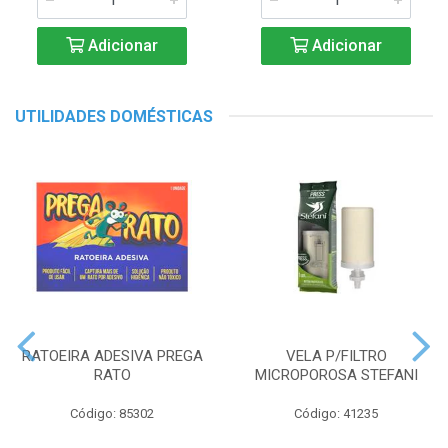
Adicionar
Adicionar
UTILIDADES DOMÉSTICAS
RATOEIRA ADESIVA PREGA
VELA P/FILTRO
RATO
MICROPOROSA STEFANI
Código: 85302
Código: 41235