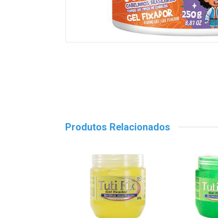
Produtos Relacionados