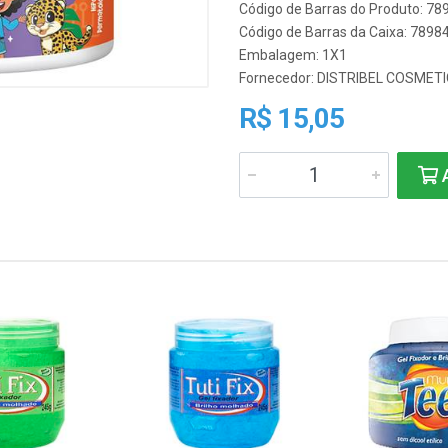
Código de Barras do Produto: 7
Código de Barras da Caixa: 789
Embalagem: 1X1
Fornecedor:
DISTRIBEL COSMETI
R$ 15,05
A