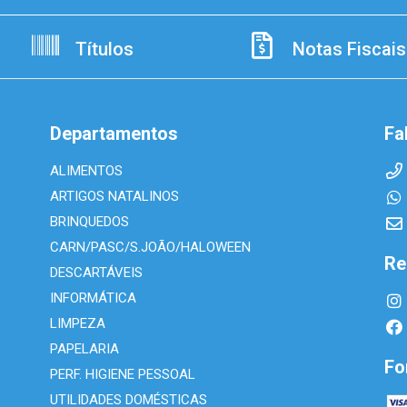
Títulos
Notas Fiscais
Departamentos
Fa
ALIMENTOS
ARTIGOS NATALINOS
BRINQUEDOS
CARN/PASC/S.JOÃO/HALOWEEN
Re
DESCARTÁVEIS
INFORMÁTICA
LIMPEZA
PAPELARIA
Fo
PERF. HIGIENE PESSOAL
UTILIDADES DOMÉSTICAS