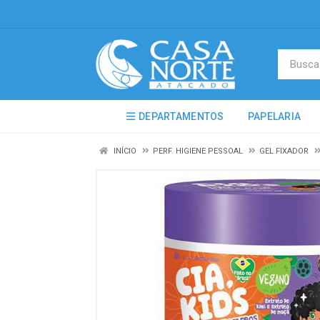
DEPARTAMENTOS
PAPELARIA
INÍCIO
PERF. HIGIENE PESSOAL
GEL FIXADOR