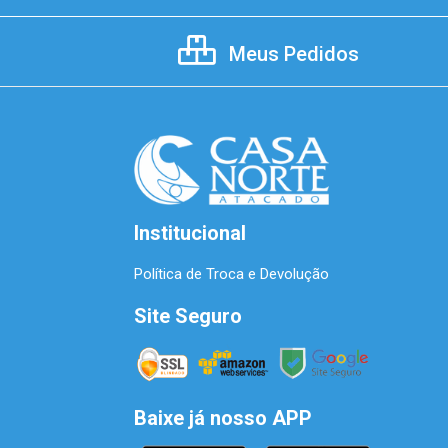
Meus Pedidos
Institucional
Política de Troca e Devolução
Site Seguro
Baixe já nosso APP