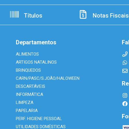
Títulos
Notas Fiscais
Departamentos
Fa
ALIMENTOS
ARTIGOS NATALINOS
BRINQUEDOS
CARN/PASC/S.JOÃO/HALOWEEN
Re
DESCARTÁVEIS
INFORMÁTICA
LIMPEZA
PAPELARIA
Fo
PERF. HIGIENE PESSOAL
UTILIDADES DOMÉSTICAS