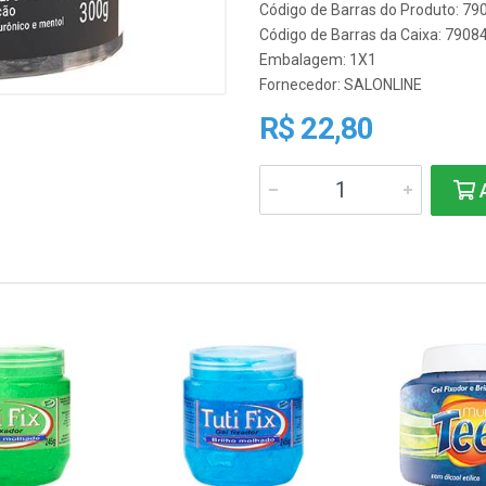
Código de Barras do Produto: 7
Código de Barras da Caixa: 790
Embalagem: 1X1
Fornecedor:
SALONLINE
R$ 22,80
A