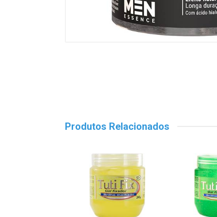
Produtos Relacionados