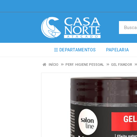
DEPARTAMENTOS
PAPELARIA
INÍCIO
PERF. HIGIENE PESSOAL
GEL FIXADOR