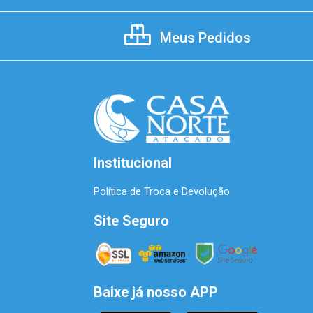
Meus Pedidos
Institucional
Política de Troca e Devolução
Site Seguro
Baixe já nosso APP