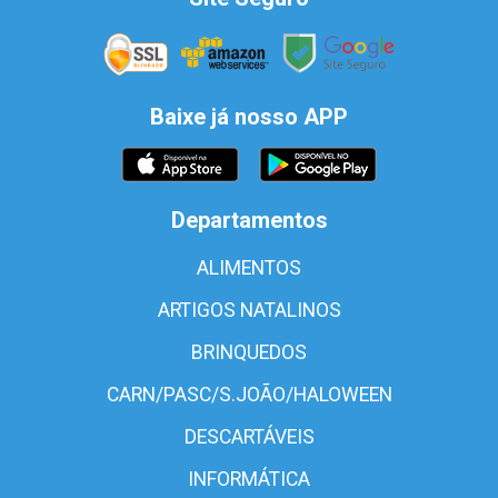
Baixe já nosso APP
Departamentos
ALIMENTOS
ARTIGOS NATALINOS
BRINQUEDOS
CARN/PASC/S.JOÃO/HALOWEEN
DESCARTÁVEIS
INFORMÁTICA