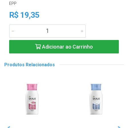
EPP
R$ 19,35
Adicionar ao Carrinho
Produtos Relacionados