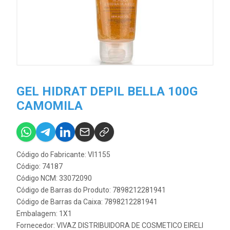
GEL HIDRAT DEPIL BELLA 100G
CAMOMILA
Código do Fabricante: VI1155
Código: 74187
Código NCM: 33072090
Código de Barras do Produto: 7898212281941
Código de Barras da Caixa: 7898212281941
Embalagem: 1X1
Fornecedor:
VIVAZ DISTRIBUIDORA DE COSMETICO EIRELI