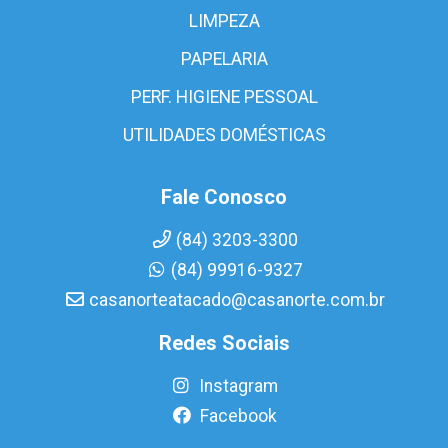
LIMPEZA
PAPELARIA
PERF. HIGIENE PESSOAL
UTILIDADES DOMÉSTICAS
Fale Conosco
(84) 3203-3300
(84) 99916-9327
casanorteatacado@casanorte.com.br
Redes Sociais
Instagram
Facebook