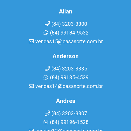
Allan
(84) 3203-3300
(84) 99184-9532
vendas15@casanorte.com.br
Anderson
(84) 3203-3335
(84) 99135-4539
vendas14@casanorte.com.br
Andrea
(84) 3203-3307
(84) 99196-1528