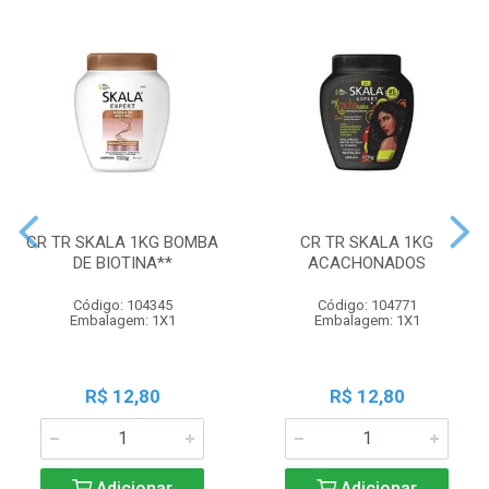
CR TR SKALA 1KG BOMBA
CR TR SKALA 1KG
DE BIOTINA**
ACACHONADOS
Código: 104345
Código: 104771
Embalagem: 1X1
Embalagem: 1X1
R$ 12,80
R$ 12,80
Adicionar
Adicionar