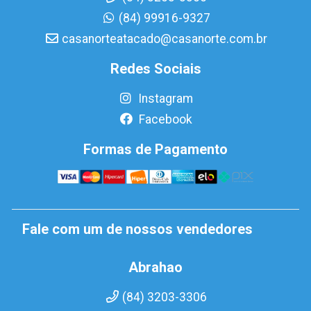
(84) 99916-9327
casanorteatacado@casanorte.com.br
Redes Sociais
Instagram
Facebook
Formas de Pagamento
Fale com um de nossos vendedores
Abrahao
(84) 3203-3306