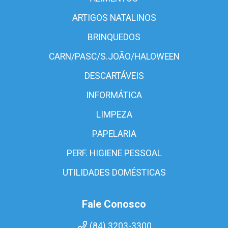
ARTIGOS NATALINOS
BRINQUEDOS
CARN/PASC/S.JOÃO/HALOWEEN
DESCARTÁVEIS
INFORMÁTICA
LIMPEZA
PAPELARIA
PERF. HIGIENE PESSOAL
UTILIDADES DOMÉSTICAS
Fale Conosco
(84) 3203-3300