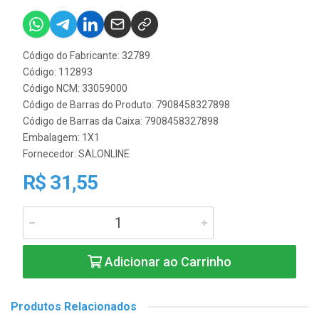
Código do Fabricante: 32789
Código: 112893
Código NCM: 33059000
Código de Barras do Produto: 7908458327898
Código de Barras da Caixa: 7908458327898
Embalagem: 1X1
Fornecedor:
SALONLINE
R$ 31,55
Adicionar ao Carrinho
Produtos Relacionados