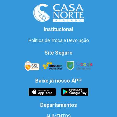
Institucional
Política de Troca e Devolução
Site Seguro
Baixe já nosso APP
Departamentos
ALIMENTOS