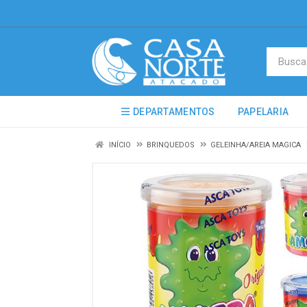
DEPARTAMENTOS
PAPELARIA
INÍCIO
BRINQUEDOS
GELEINHA/AREIA MAGICA