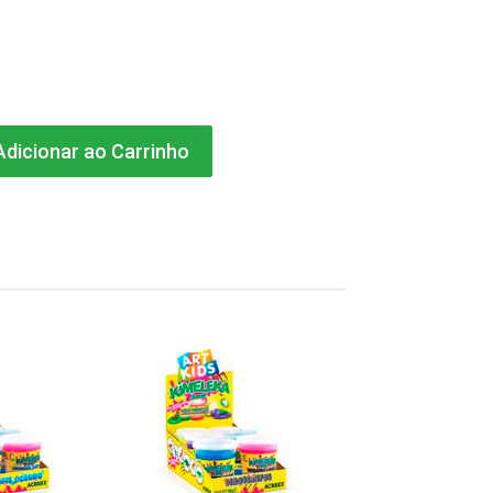
dicionar ao Carrinho