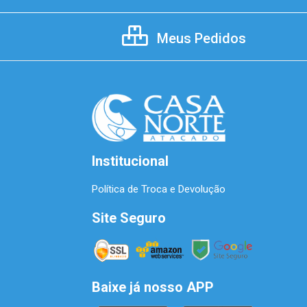
Meus Pedidos
Institucional
Política de Troca e Devolução
Site Seguro
Baixe já nosso APP