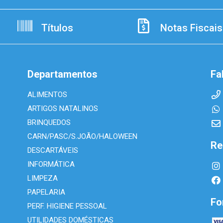
Títulos
Notas Fiscais
Departamentos
Fa
ALIMENTOS
ARTIGOS NATALINOS
BRINQUEDOS
CARN/PASC/S.JOÃO/HALOWEEN
Re
DESCARTÁVEIS
INFORMÁTICA
LIMPEZA
PAPELARIA
Fo
PERF. HIGIENE PESSOAL
UTILIDADES DOMÉSTICAS