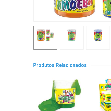
Produtos Relacionados