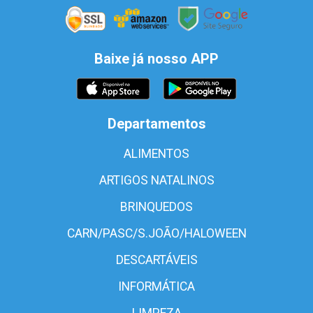
Baixe já nosso APP
Departamentos
ALIMENTOS
ARTIGOS NATALINOS
BRINQUEDOS
CARN/PASC/S.JOÃO/HALOWEEN
DESCARTÁVEIS
INFORMÁTICA
LIMPEZA