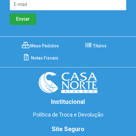
Meus Pedidos
Títulos
Notas Fiscais
Institucional
Política de Troca e Devolução
Site Seguro