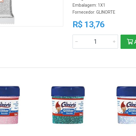
Embalagem: 1X1
Fornecedor:
GLINORTE
R$ 13,76
A