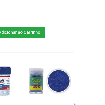
dicionar ao Carrinho