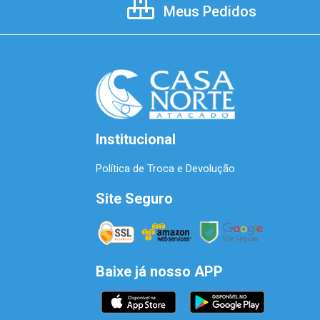
Meus Pedidos
Institucional
Política de Troca e Devolução
Site Seguro
Baixe já nosso APP