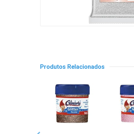
Produtos Relacionados