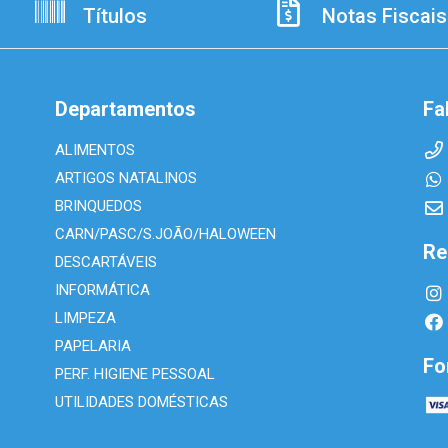
Títulos
Notas Fiscais
Departamentos
Fa
ALIMENTOS
ARTIGOS NATALINOS
BRINQUEDOS
CARN/PASC/S.JOÃO/HALOWEEN
Re
DESCARTÁVEIS
INFORMÁTICA
LIMPEZA
PAPELARIA
Fo
PERF. HIGIENE PESSOAL
UTILIDADES DOMÉSTICAS