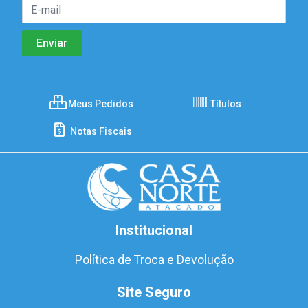
Meus Pedidos
Títulos
Notas Fiscais
Institucional
Política de Troca e Devolução
Site Seguro