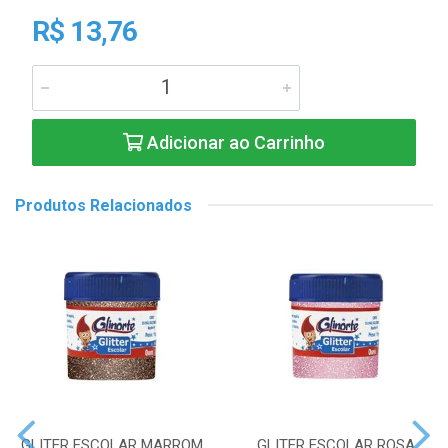
R$ 13,76
Adicionar ao Carrinho
Produtos Relacionados
GLITER ESCOLAR MARROM
GLITER ESCOLAR ROSA