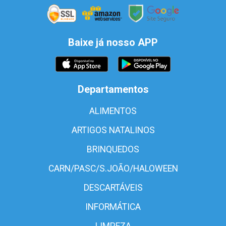
Baixe já nosso APP
Departamentos
ALIMENTOS
ARTIGOS NATALINOS
BRINQUEDOS
CARN/PASC/S.JOÃO/HALOWEEN
DESCARTÁVEIS
INFORMÁTICA
LIMPEZA