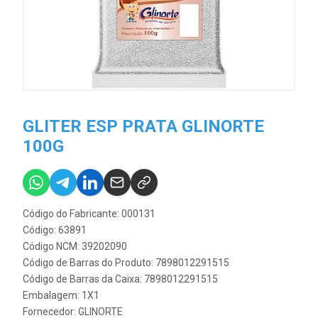
GLITER ESP PRATA GLINORTE
100G
Código do Fabricante: 000131
Código: 63891
Código NCM: 39202090
Código de Barras do Produto: 7898012291515
Código de Barras da Caixa: 7898012291515
Embalagem: 1X1
Fornecedor:
GLINORTE