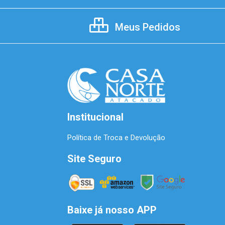
Meus Pedidos
Institucional
Política de Troca e Devolução
Site Seguro
Baixe já nosso APP