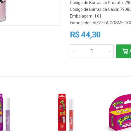
Código de Barras do Produto: 7
Código de Barras da Caixa: 790
Embalagem: 1X1
Fornecedor:
VIZZELA COSMETIC
R$ 44,30
A