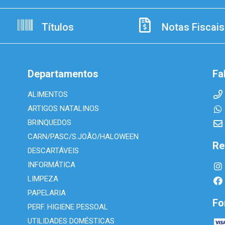
Títulos
Notas Fiscais
Departamentos
Fa
ALIMENTOS
ARTIGOS NATALINOS
BRINQUEDOS
CARN/PASC/S.JOÃO/HALOWEEN
Re
DESCARTÁVEIS
INFORMÁTICA
LIMPEZA
PAPELARIA
Fo
PERF. HIGIENE PESSOAL
UTILIDADES DOMÉSTICAS