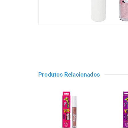
Produtos Relacionados