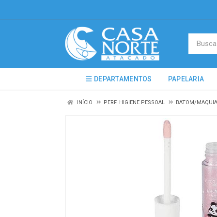
DEPARTAMENTOS
PAPELARIA
INÍCIO
PERF. HIGIENE PESSOAL
BATOM/MAQUIA