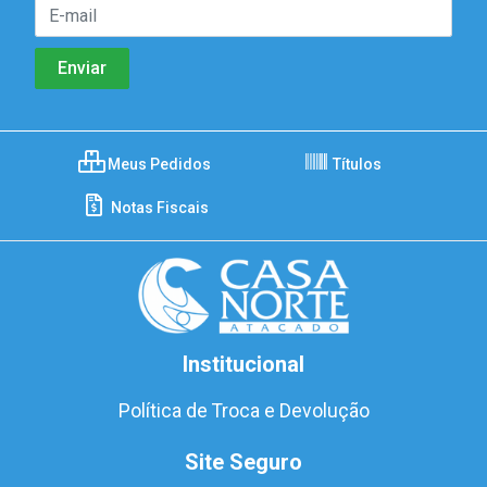
Meus Pedidos
Títulos
Notas Fiscais
Institucional
Política de Troca e Devolução
Site Seguro