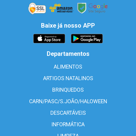
Baixe já nosso APP
Departamentos
ALIMENTOS
ARTIGOS NATALINOS
BRINQUEDOS
CARN/PASC/S.JOÃO/HALOWEEN
DESCARTÁVEIS
INFORMÁTICA
LIMPEZA