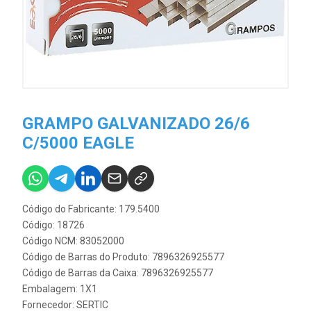
GRAMPO GALVANIZADO 26/6
C/5000 EAGLE
Código do Fabricante: 179.5400
Código: 18726
Código NCM: 83052000
Código de Barras do Produto: 7896326925577
Código de Barras da Caixa: 7896326925577
Embalagem: 1X1
Fornecedor:
SERTIC