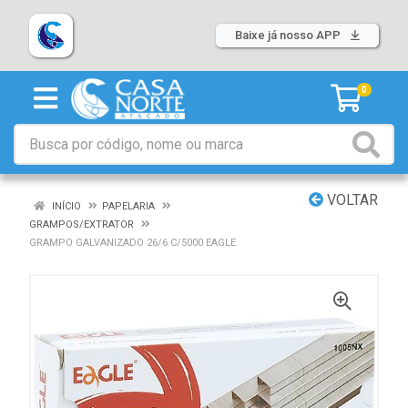
Baixe já nosso APP
0
VOLTAR
INÍCIO
PAPELARIA
GRAMPOS/EXTRATOR
GRAMPO GALVANIZADO 26/6 C/5000 EAGLE