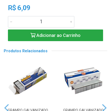
R$ 6,09
Adicionar ao Carrinho
Produtos Relacionados
GRAMPO GALVANIZADO
GRAMPO GALVANIZADO