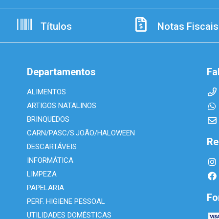
Títulos
Notas Fiscais
Departamentos
Fa
ALIMENTOS
ARTIGOS NATALINOS
BRINQUEDOS
CARN/PASC/S.JOÃO/HALOWEEN
Re
DESCARTÁVEIS
INFORMÁTICA
LIMPEZA
PAPELARIA
Fo
PERF. HIGIENE PESSOAL
UTILIDADES DOMÉSTICAS