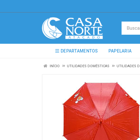
DEPARTAMENTOS
PAPELARIA
INÍCIO
UTILIDADES DOMÉSTICAS
UTILIDADES 