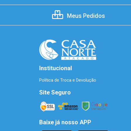
Meus Pedidos
Institucional
Política de Troca e Devolução
Site Seguro
Baixe já nosso APP