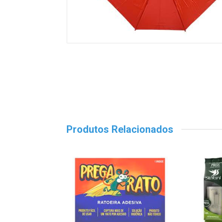
Produtos Relacionados