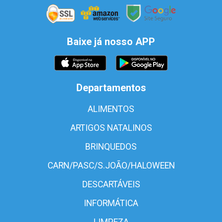
Baixe já nosso APP
Departamentos
ALIMENTOS
ARTIGOS NATALINOS
BRINQUEDOS
CARN/PASC/S.JOÃO/HALOWEEN
DESCARTÁVEIS
INFORMÁTICA
LIMPEZA