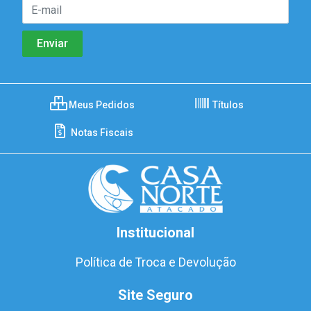
Meus Pedidos
Títulos
Notas Fiscais
Institucional
Política de Troca e Devolução
Site Seguro