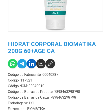
HIDRAT CORPORAL BIOMATIKA
200G 60+AGE CA
Código do Fabricante: 00040287
Código: 117521
Código NCM: 33049910
Código de Barras do Produto: 7898463298798
Código de Barras da Caixa: 7898463298798
Embalagem: 1X1
Fornecedor:
BIOMATIKA