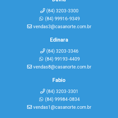
(84) 3203-3300
(84) 99916-9349
vendas3@casanorte.com.br
Edinara
(84) 3203-3346
(84) 99193-4409
vendas8@casanorte.com.br
Fabio
(84) 3203-3301
(84) 99984-0834
vendas1@casanorte.com.br