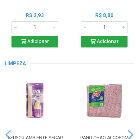
R$ 2,93
R$ 8,80
Adicionar
Adicionar
LIMPEZA
DIFUSOR AMBIENTE SECAR
PANO CHAO ALGOBOM