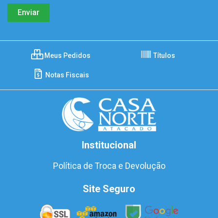
Meus Pedidos
Títulos
Notas Fiscais
Institucional
Política de Troca e Devolução
Site Seguro