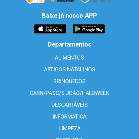
Baixe já nosso APP
Departamentos
ALIMENTOS
ARTIGOS NATALINOS
BRINQUEDOS
CARN/PASC/S.JOÃO/HALOWEEN
DESCARTÁVEIS
INFORMÁTICA
LIMPEZA