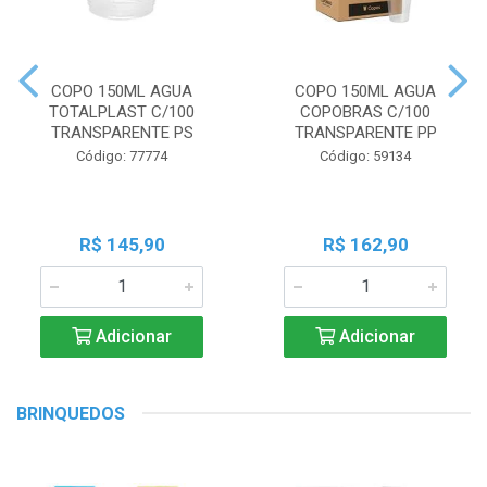
COPO 150ML AGUA
COPO 150ML AGUA
TOTALPLAST C/100
COPOBRAS C/100
TRANSPARENTE PS
TRANSPARENTE PP
Código: 77774
Código: 59134
R$ 145,90
R$ 162,90
Adicionar
Adicionar
BRINQUEDOS