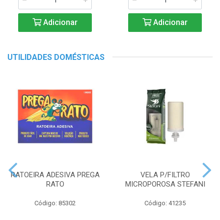
Adicionar
Adicionar
UTILIDADES DOMÉSTICAS
RATOEIRA ADESIVA PREGA
VELA P/FILTRO
RATO
MICROPOROSA STEFANI
Código: 85302
Código: 41235