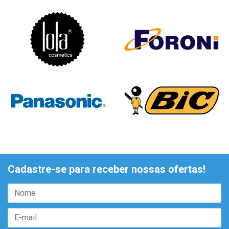
Cadastre-se para receber nossas ofertas!