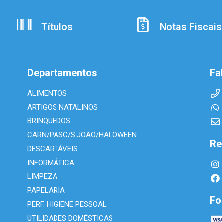
Títulos
Notas Fiscais
Departamentos
Fa
ALIMENTOS
ARTIGOS NATALINOS
BRINQUEDOS
CARN/PASC/S.JOÃO/HALOWEEN
Re
DESCARTÁVEIS
INFORMÁTICA
LIMPEZA
PAPELARIA
Fo
PERF. HIGIENE PESSOAL
UTILIDADES DOMÉSTICAS