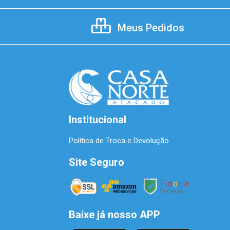
Meus Pedidos
Institucional
Política de Troca e Devolução
Site Seguro
Baixe já nosso APP