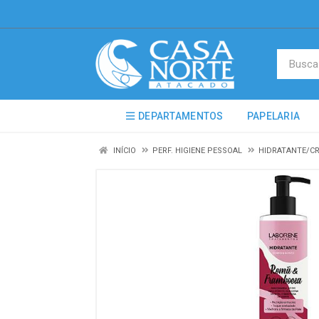
DEPARTAMENTOS
PAPELARIA
INÍCIO
PERF. HIGIENE PESSOAL
HIDRATANTE/C