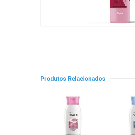
Produtos Relacionados