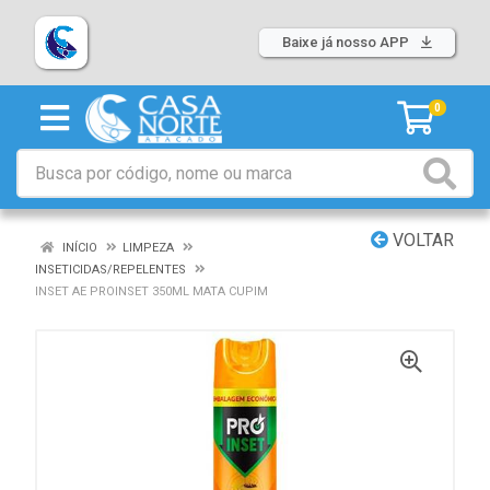
Baixe já nosso APP
0
VOLTAR
INÍCIO
LIMPEZA
INSETICIDAS/REPELENTES
INSET AE PROINSET 350ML MATA CUPIM