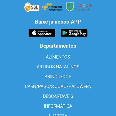
Baixe já nosso APP
Departamentos
ALIMENTOS
ARTIGOS NATALINOS
BRINQUEDOS
CARN/PASC/S.JOÃO/HALOWEEN
DESCARTÁVEIS
INFORMÁTICA
LIMPEZA