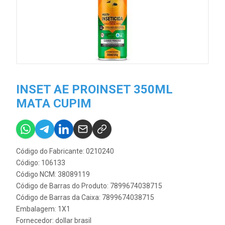
INSET AE PROINSET 350ML
MATA CUPIM
Código do Fabricante: 0210240
Código: 106133
Código NCM: 38089119
Código de Barras do Produto: 7899674038715
Código de Barras da Caixa: 7899674038715
Embalagem: 1X1
Fornecedor:
dollar brasil