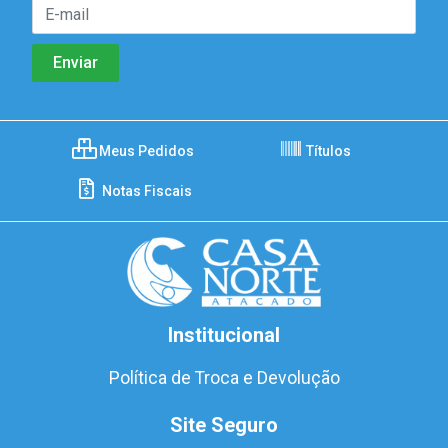
Meus Pedidos
Títulos
Notas Fiscais
Institucional
Política de Troca e Devolução
Site Seguro