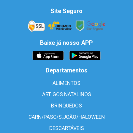
Site Seguro
Baixe já nosso APP
Departamentos
ALIMENTOS
ARTIGOS NATALINOS
BRINQUEDOS
CARN/PASC/S.JOÃO/HALOWEEN
DESCARTÁVEIS