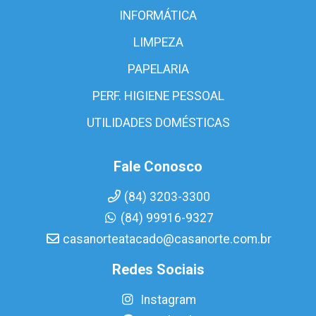
INFORMÁTICA
LIMPEZA
PAPELARIA
PERF. HIGIENE PESSOAL
UTILIDADES DOMÉSTICAS
Fale Conosco
(84) 3203-3300
(84) 99916-9327
casanorteatacado@casanorte.com.br
Redes Sociais
Instagram