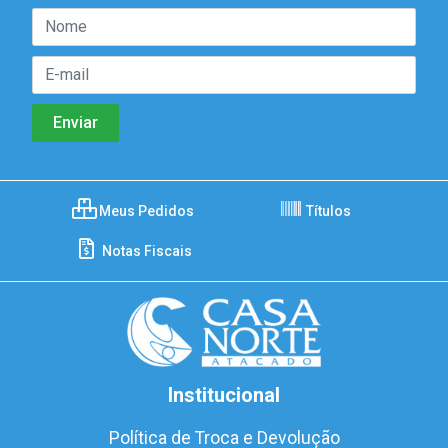
Meus Pedidos
Títulos
Notas Fiscais
Institucional
Política de Troca e Devolução