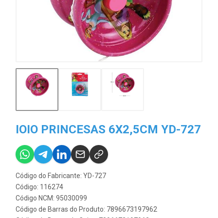
IOIO PRINCESAS 6X2,5CM YD-727
Código do Fabricante: YD-727
Código: 116274
Código NCM: 95030099
Código de Barras do Produto: 7896673197962