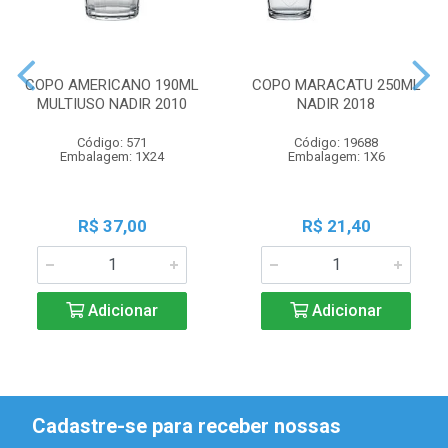
COPO AMERICANO 190ML
COPO MARACATU 250ML
MULTIUSO NADIR 2010
NADIR 2018
Código: 571
Código: 19688
Embalagem: 1X24
Embalagem: 1X6
R$ 37,00
R$ 21,40
Adicionar
Adicionar
Cadastre-se para receber nossas