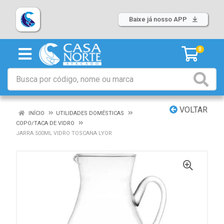
Baixe já nosso APP
0
VOLTAR
INÍCIO
UTILIDADES DOMÉSTICAS
COPO/TACA DE VIDRO
JARRA 500ML VIDRO TOSCANA LYOR