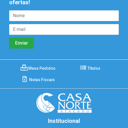
ofertas!
Meus Pedidos
Títulos
Notas Fiscais
Institucional