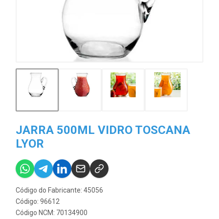
JARRA 500ML VIDRO TOSCANA
LYOR
Código do Fabricante: 45056
Código: 96612
Código NCM: 70134900