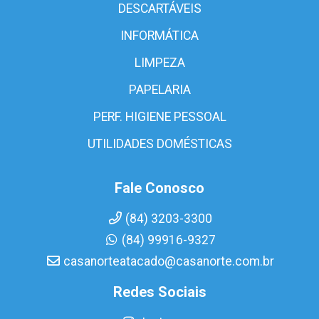
DESCARTÁVEIS
INFORMÁTICA
LIMPEZA
PAPELARIA
PERF. HIGIENE PESSOAL
UTILIDADES DOMÉSTICAS
Fale Conosco
(84) 3203-3300
(84) 99916-9327
casanorteatacado@casanorte.com.br
Redes Sociais