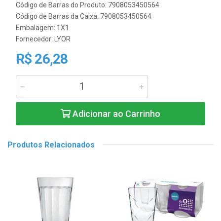
Código de Barras do Produto: 7908053450564
Código de Barras da Caixa: 7908053450564
Embalagem: 1X1
Fornecedor:
LYOR
R$ 26,28
Adicionar ao Carrinho
Produtos Relacionados