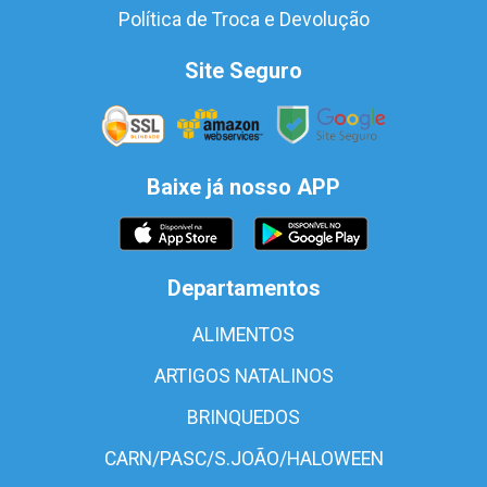
Política de Troca e Devolução
Site Seguro
Baixe já nosso APP
Departamentos
ALIMENTOS
ARTIGOS NATALINOS
BRINQUEDOS
CARN/PASC/S.JOÃO/HALOWEEN