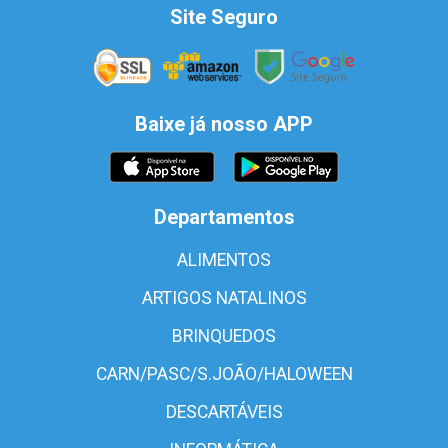
Site Seguro
Baixe já nosso APP
Departamentos
ALIMENTOS
ARTIGOS NATALINOS
BRINQUEDOS
CARN/PASC/S.JOÃO/HALOWEEN
DESCARTÁVEIS