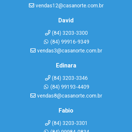
vendas12@casanorte.com.br
David
(84) 3203-3300
(84) 99916-9349
vendas3@casanorte.com.br
Edinara
(84) 3203-3346
(84) 99193-4409
vendas8@casanorte.com.br
Fabio
(84) 3203-3301