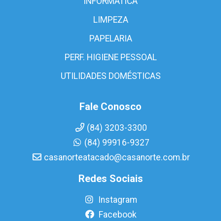
INFORMÁTICA
LIMPEZA
PAPELARIA
PERF. HIGIENE PESSOAL
UTILIDADES DOMÉSTICAS
Fale Conosco
(84) 3203-3300
(84) 99916-9327
casanorteatacado@casanorte.com.br
Redes Sociais
Instagram
Facebook