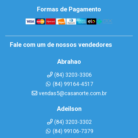
Formas de Pagamento
Fale com um de nossos vendedores
Abrahao
(84) 3203-3306
(84) 99164-4517
vendas5@casanorte.com.br
Adeilson
(84) 3203-3302
(84) 99106-7379