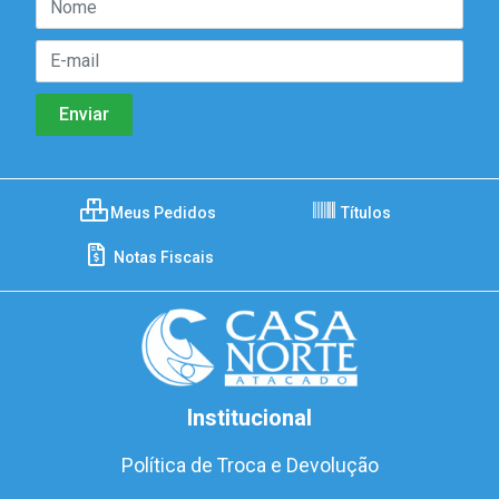
Meus Pedidos
Títulos
Notas Fiscais
Institucional
Política de Troca e Devolução