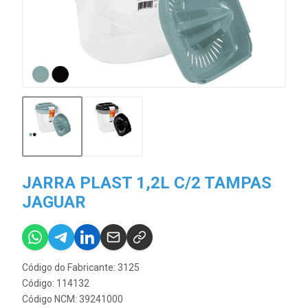
JARRA PLAST 1,2L C/2 TAMPAS
JAGUAR
Código do Fabricante: 3125
Código: 114132
Código NCM: 39241000