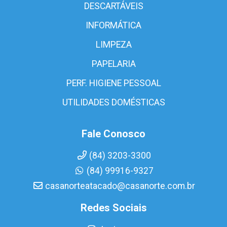
DESCARTÁVEIS
INFORMÁTICA
LIMPEZA
PAPELARIA
PERF. HIGIENE PESSOAL
UTILIDADES DOMÉSTICAS
Fale Conosco
(84) 3203-3300
(84) 99916-9327
casanorteatacado@casanorte.com.br
Redes Sociais