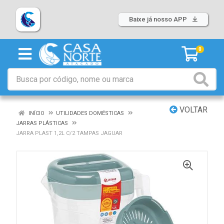
Baixe já nosso APP
0
VOLTAR
INÍCIO
UTILIDADES DOMÉSTICAS
JARRAS PLÁSTICAS
JARRA PLAST 1,2L C/2 TAMPAS JAGUAR