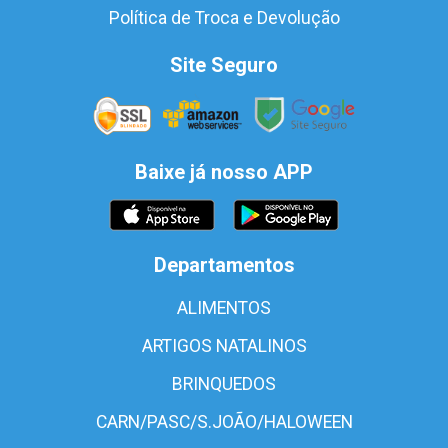
Política de Troca e Devolução
Site Seguro
Baixe já nosso APP
Departamentos
ALIMENTOS
ARTIGOS NATALINOS
BRINQUEDOS
CARN/PASC/S.JOÃO/HALOWEEN