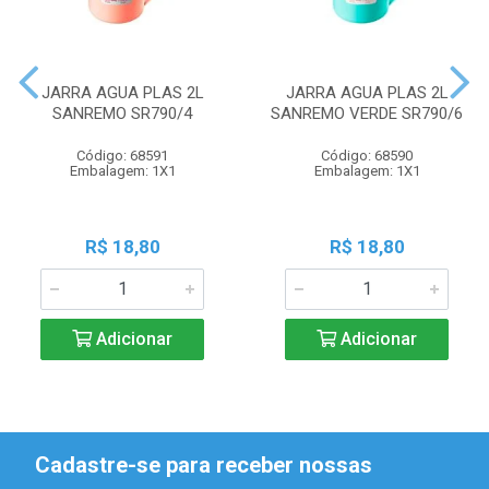
JARRA AGUA PLAS 2L
JARRA AGUA PLAS 2L
SANREMO SR790/4
SANREMO VERDE SR790/6
Código: 68591
Código: 68590
Embalagem: 1X1
Embalagem: 1X1
R$ 18,80
R$ 18,80
Adicionar
Adicionar
Cadastre-se para receber nossas