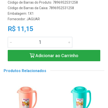
Código de Barras do Produto: 7896952531258
Código de Barras da Caixa: 7896952531258
Embalagem: 1X1
Fornecedor:
JAGUAR
R$ 11,15
Adicionar ao Carrinho
Produtos Relacionados