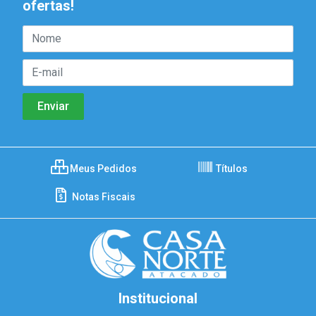
ofertas!
Meus Pedidos
Títulos
Notas Fiscais
Institucional