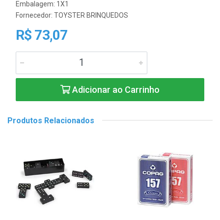
Embalagem: 1X1
Fornecedor:
TOYSTER BRINQUEDOS
R$ 73,07
Adicionar ao Carrinho
Produtos Relacionados