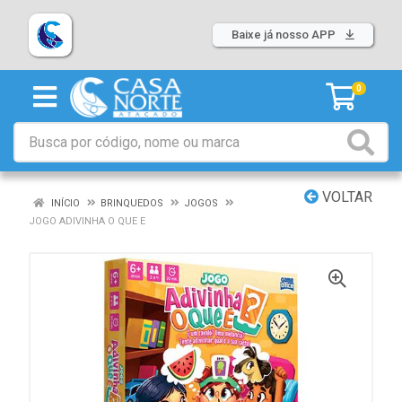
Baixe já nosso APP
0
VOLTAR
INÍCIO
BRINQUEDOS
JOGOS
JOGO ADIVINHA O QUE E