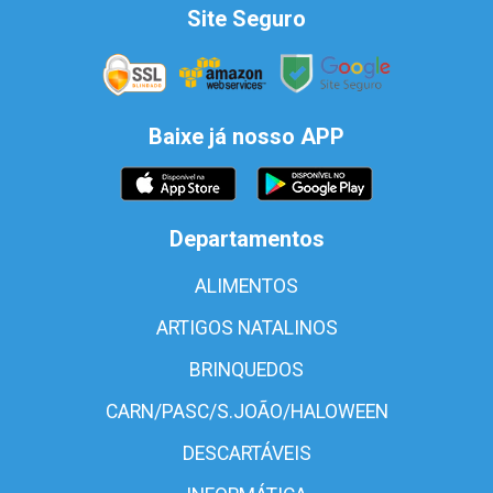
Site Seguro
Baixe já nosso APP
Departamentos
ALIMENTOS
ARTIGOS NATALINOS
BRINQUEDOS
CARN/PASC/S.JOÃO/HALOWEEN
DESCARTÁVEIS