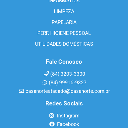
INFORMÁTICA
LIMPEZA
PAPELARIA
PERF. HIGIENE PESSOAL
UTILIDADES DOMÉSTICAS
Fale Conosco
(84) 3203-3300
(84) 99916-9327
casanorteatacado@casanorte.com.br
Redes Sociais
Instagram
Facebook