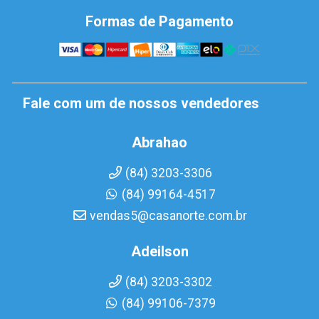
Formas de Pagamento
Fale com um de nossos vendedores
Abrahao
(84) 3203-3306
(84) 99164-4517
vendas5@casanorte.com.br
Adeilson
(84) 3203-3302
(84) 99106-7379