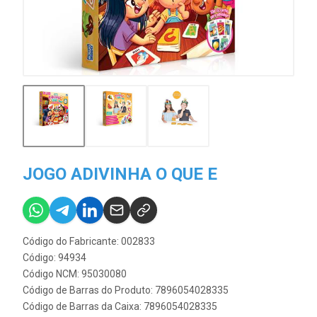
JOGO ADIVINHA O QUE E
Código do Fabricante: 002833
Código: 94934
Código NCM: 95030080
Código de Barras do Produto: 7896054028335
Código de Barras da Caixa: 7896054028335