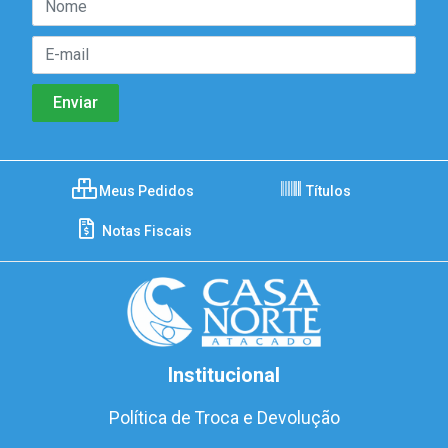
Meus Pedidos
Títulos
Notas Fiscais
Institucional
Política de Troca e Devolução