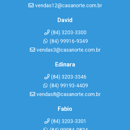
vendas12@casanorte.com.br
David
(84) 3203-3300
(84) 99916-9349
vendas3@casanorte.com.br
Edinara
(84) 3203-3346
(84) 99193-4409
vendas8@casanorte.com.br
Fabio
(84) 3203-3301