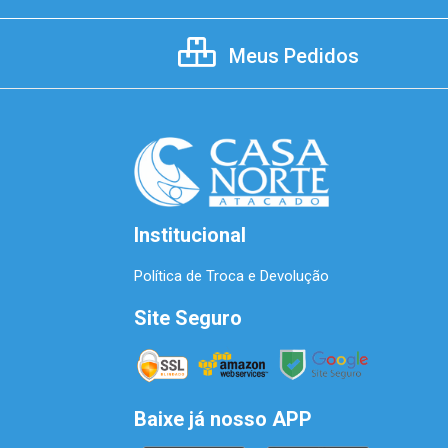
Meus Pedidos
Institucional
Política de Troca e Devolução
Site Seguro
Baixe já nosso APP