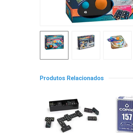
Produtos Relacionados