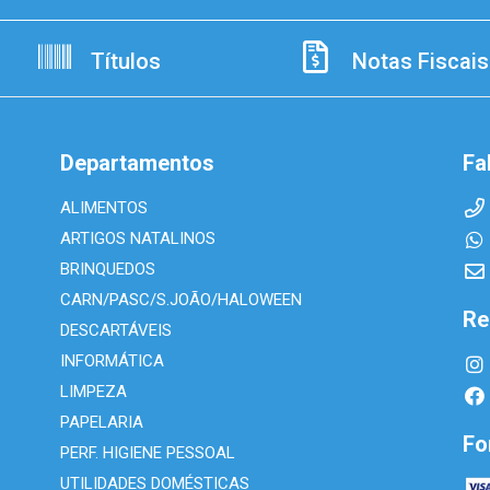
Títulos
Notas Fiscais
Departamentos
Fa
ALIMENTOS
ARTIGOS NATALINOS
BRINQUEDOS
CARN/PASC/S.JOÃO/HALOWEEN
Re
DESCARTÁVEIS
INFORMÁTICA
LIMPEZA
PAPELARIA
Fo
PERF. HIGIENE PESSOAL
UTILIDADES DOMÉSTICAS