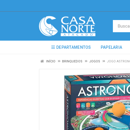
DEPARTAMENTOS
PAPELARIA
INÍCIO
BRINQUEDOS
JOGOS
JOGO ASTRONO