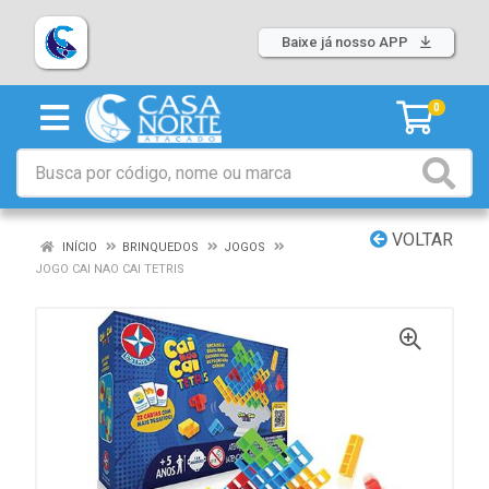
Baixe já nosso APP
0
VOLTAR
INÍCIO
BRINQUEDOS
JOGOS
JOGO CAI NAO CAI TETRIS