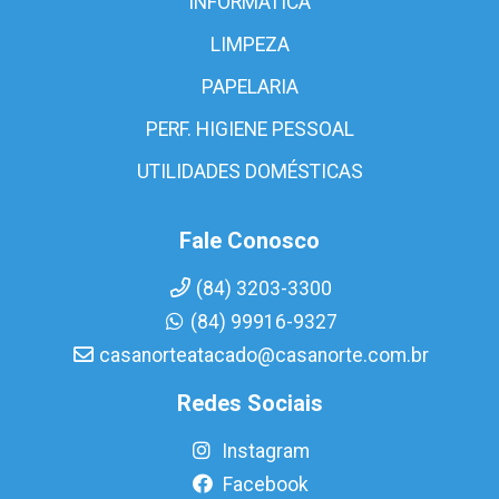
INFORMÁTICA
LIMPEZA
PAPELARIA
PERF. HIGIENE PESSOAL
UTILIDADES DOMÉSTICAS
Fale Conosco
(84) 3203-3300
(84) 99916-9327
casanorteatacado@casanorte.com.br
Redes Sociais
Instagram
Facebook