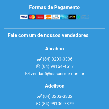
Formas de Pagamento
Fale com um de nossos vendedores
Abrahao
(84) 3203-3306
(84) 99164-4517
vendas5@casanorte.com.br
Adeilson
(84) 3203-3302
(84) 99106-7379