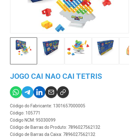
JOGO CAI NAO CAI TETRIS
Código do Fabricante: 1301657000005
Código: 105771
Código NCM: 95030099
Código de Barras do Produto: 7896027562132
Código de Barras da Caixa: 7896027562132