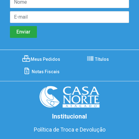
Meus Pedidos
Títulos
Notas Fiscais
Institucional
Política de Troca e Devolução