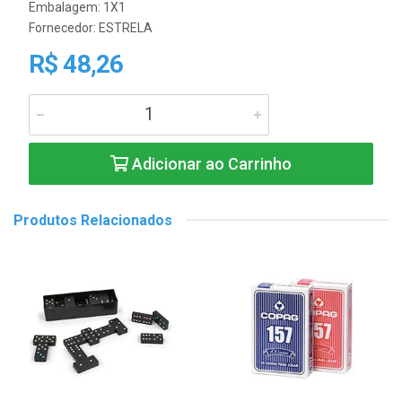
Embalagem: 1X1
Fornecedor:
ESTRELA
R$ 48,26
Adicionar ao Carrinho
Produtos Relacionados