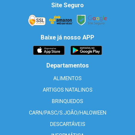
Site Seguro
Baixe já nosso APP
Departamentos
ALIMENTOS
ARTIGOS NATALINOS
BRINQUEDOS
CARN/PASC/S.JOÃO/HALOWEEN
DESCARTÁVEIS