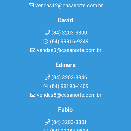
vendas12@casanorte.com.br
David
(84) 3203-3300
(84) 99916-9349
vendas3@casanorte.com.br
Edinara
(84) 3203-3346
(84) 99193-4409
vendas8@casanorte.com.br
Fabio
(84) 3203-3301