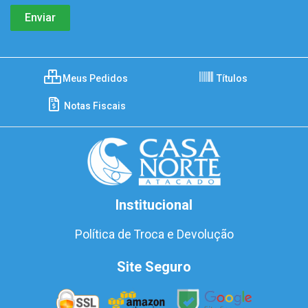
Meus Pedidos
Títulos
Notas Fiscais
Institucional
Política de Troca e Devolução
Site Seguro