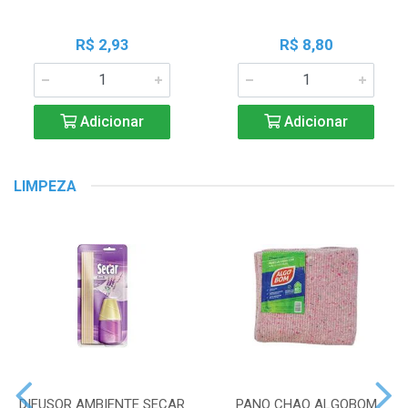
R$ 2,93
R$ 8,80
Adicionar
Adicionar
LIMPEZA
DIFUSOR AMBIENTE SECAR
PANO CHAO ALGOBOM