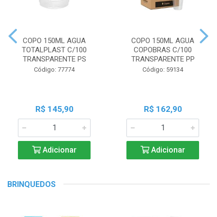
COPO 150ML AGUA
COPO 150ML AGUA
TOTALPLAST C/100
COPOBRAS C/100
TRANSPARENTE PS
TRANSPARENTE PP
Código: 77774
Código: 59134
R$ 145,90
R$ 162,90
Adicionar
Adicionar
BRINQUEDOS