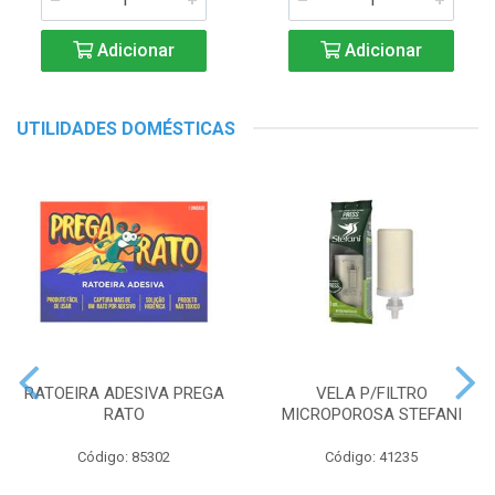
Adicionar
Adicionar
UTILIDADES DOMÉSTICAS
RATOEIRA ADESIVA PREGA
VELA P/FILTRO
RATO
MICROPOROSA STEFANI
Código: 85302
Código: 41235