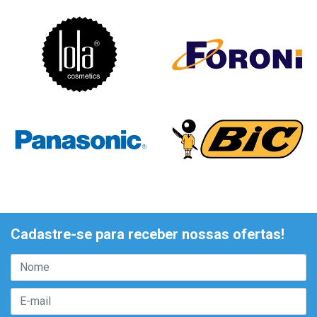
Cadastre-se para receber nossas ofertas!