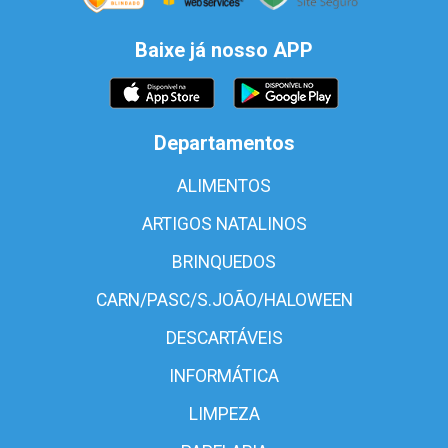
Baixe já nosso APP
Departamentos
ALIMENTOS
ARTIGOS NATALINOS
BRINQUEDOS
CARN/PASC/S.JOÃO/HALOWEEN
DESCARTÁVEIS
INFORMÁTICA
LIMPEZA