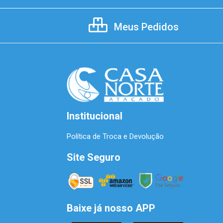
Meus Pedidos
Institucional
Política de Troca e Devolução
Site Seguro
Baixe já nosso APP