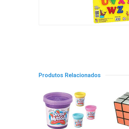
Produtos Relacionados