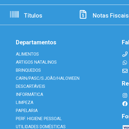
Títulos
Notas Fiscais
Departamentos
Fa
ALIMENTOS
ARTIGOS NATALINOS
BRINQUEDOS
CARN/PASC/S.JOÃO/HALOWEEN
Re
DESCARTÁVEIS
INFORMÁTICA
LIMPEZA
PAPELARIA
Fo
PERF. HIGIENE PESSOAL
UTILIDADES DOMÉSTICAS