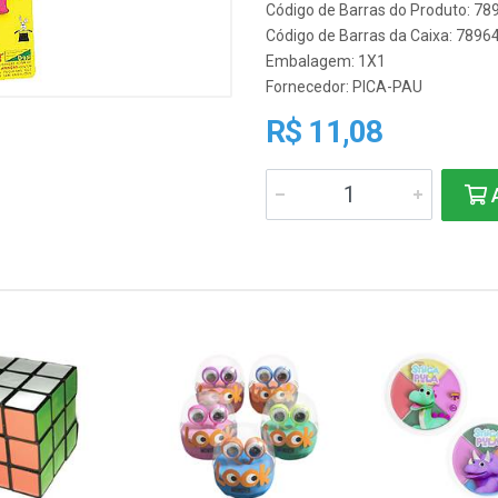
Código de Barras do Produto: 7
Código de Barras da Caixa: 789
Embalagem: 1X1
Fornecedor:
PICA-PAU
R$ 11,08
A