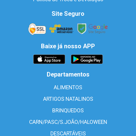
Site Seguro
Baixe já nosso APP
Departamentos
ALIMENTOS
ARTIGOS NATALINOS
BRINQUEDOS
CARN/PASC/S.JOÃO/HALOWEEN
DESCARTÁVEIS