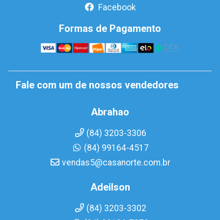
Facebook
Formas de Pagamento
Fale com um de nossos vendedores
Abrahao
(84) 3203-3306
(84) 99164-4517
vendas5@casanorte.com.br
Adeilson
(84) 3203-3302