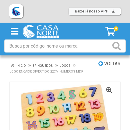
Baixe já nosso APP
0
VOLTAR
INÍCIO
BRINQUEDOS
JOGOS
JOGO ENCAIXE DIVERTIDO 22CM NUMEROS MDF