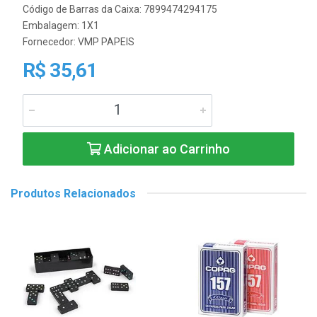
Código de Barras da Caixa: 7899474294175
Embalagem: 1X1
Fornecedor:
VMP PAPEIS
R$ 35,61
Adicionar ao Carrinho
Produtos Relacionados