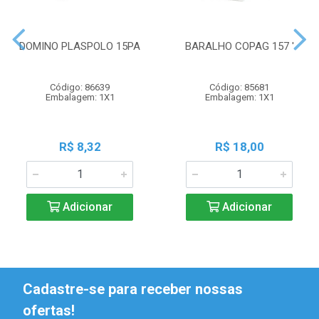
DOMINO PLASPOLO 15PA
BARALHO COPAG 157 '
Código: 86639
Código: 85681
Embalagem: 1X1
Embalagem: 1X1
R$ 8,32
R$ 18,00
Adicionar
Adicionar
Cadastre-se para receber nossas
ofertas!