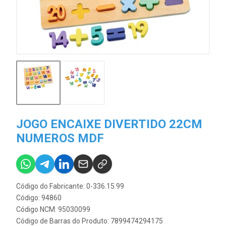
JOGO ENCAIXE DIVERTIDO 22CM
NUMEROS MDF
Código do Fabricante: 0-336.15.99
Código: 94860
Código NCM: 95030099
Código de Barras do Produto: 7899474294175