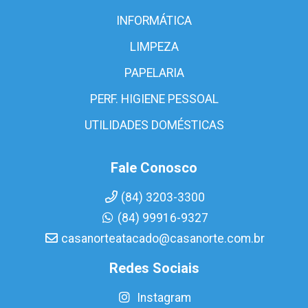
INFORMÁTICA
LIMPEZA
PAPELARIA
PERF. HIGIENE PESSOAL
UTILIDADES DOMÉSTICAS
Fale Conosco
(84) 3203-3300
(84) 99916-9327
casanorteatacado@casanorte.com.br
Redes Sociais
Instagram