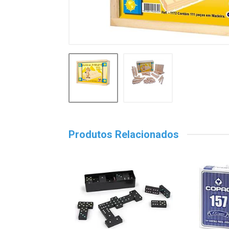
Produtos Relacionados