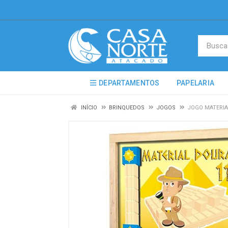
DEPARTAMENTOS
PAPELARIA
INÍCIO
BRINQUEDOS
JOGOS
JOGO MATERIA