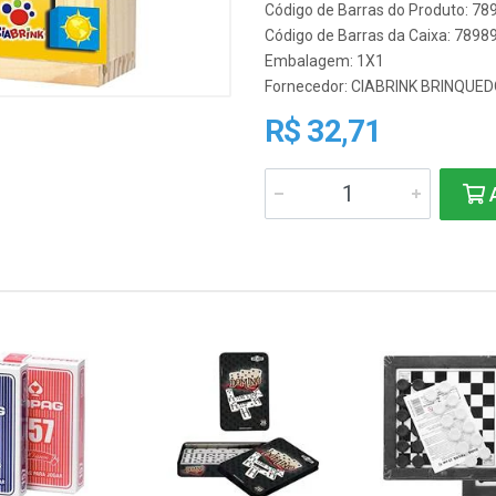
Código de Barras do Produto: 7
Código de Barras da Caixa: 789
Embalagem: 1X1
Fornecedor:
CIABRINK BRINQUE
R$ 32,71
A