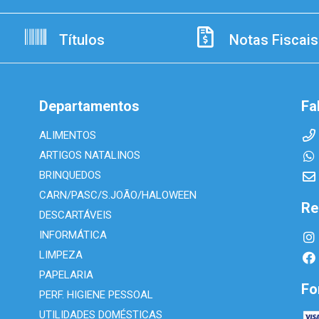
Títulos
Notas Fiscais
Departamentos
Fa
ALIMENTOS
ARTIGOS NATALINOS
BRINQUEDOS
CARN/PASC/S.JOÃO/HALOWEEN
Re
DESCARTÁVEIS
INFORMÁTICA
LIMPEZA
PAPELARIA
Fo
PERF. HIGIENE PESSOAL
UTILIDADES DOMÉSTICAS