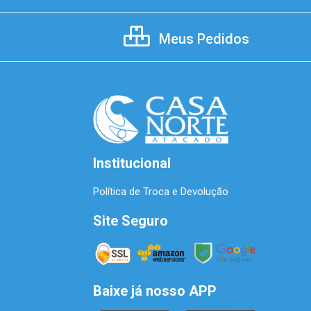
Meus Pedidos
Institucional
Política de Troca e Devolução
Site Seguro
Baixe já nosso APP