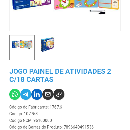
JOGO PAINEL DE ATIVIDADES 2
C/18 CARTAS
Código do Fabricante: 1767.6
Código: 107758
Código NCM: 96100000
Código de Barras do Produto: 7896640491536