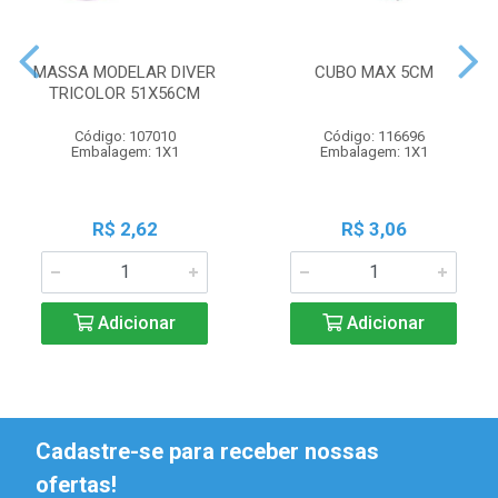
MASSA MODELAR DIVER
CUBO MAX 5CM
TRICOLOR 51X56CM
Código: 107010
Código: 116696
Embalagem: 1X1
Embalagem: 1X1
R$ 2,62
R$ 3,06
Adicionar
Adicionar
Cadastre-se para receber nossas
ofertas!