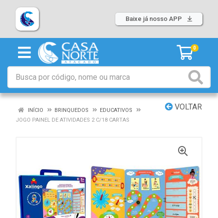
Baixe já nosso APP
0
VOLTAR
INÍCIO
BRINQUEDOS
EDUCATIVOS
JOGO PAINEL DE ATIVIDADES 2 C/18 CARTAS