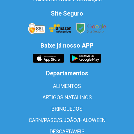
Site Seguro
Baixe já nosso APP
Departamentos
ALIMENTOS
ARTIGOS NATALINOS
BRINQUEDOS
CARN/PASC/S.JOÃO/HALOWEEN
DESCARTÁVEIS