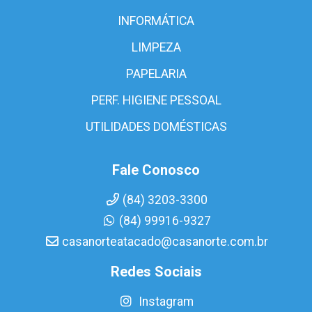
INFORMÁTICA
LIMPEZA
PAPELARIA
PERF. HIGIENE PESSOAL
UTILIDADES DOMÉSTICAS
Fale Conosco
(84) 3203-3300
(84) 99916-9327
casanorteatacado@casanorte.com.br
Redes Sociais
Instagram