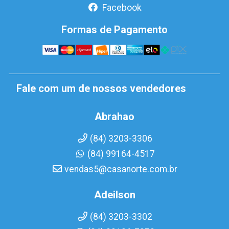
Facebook
Formas de Pagamento
Fale com um de nossos vendedores
Abrahao
(84) 3203-3306
(84) 99164-4517
vendas5@casanorte.com.br
Adeilson
(84) 3203-3302