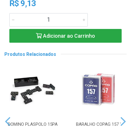
R$ 9,13
Adicionar ao Carrinho
Produtos Relacionados
DOMINO PLASPOLO 15PA
BARALHO COPAG 157 '