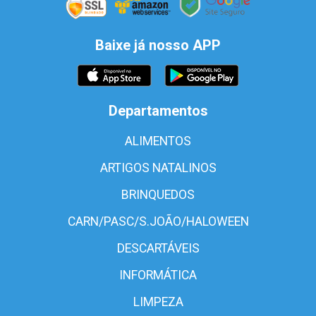
Baixe já nosso APP
Departamentos
ALIMENTOS
ARTIGOS NATALINOS
BRINQUEDOS
CARN/PASC/S.JOÃO/HALOWEEN
DESCARTÁVEIS
INFORMÁTICA
LIMPEZA