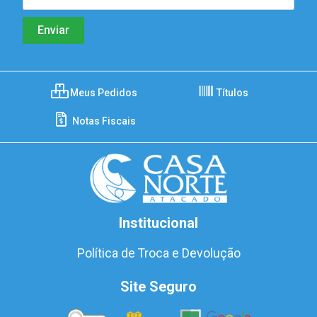
Meus Pedidos
Títulos
Notas Fiscais
Institucional
Política de Troca e Devolução
Site Seguro