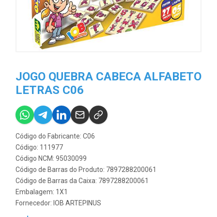
JOGO QUEBRA CABECA ALFABETO
LETRAS C06
Código do Fabricante: C06
Código: 111977
Código NCM: 95030099
Código de Barras do Produto: 7897288200061
Código de Barras da Caixa: 7897288200061
Embalagem: 1X1
Fornecedor:
IOB ARTEPINUS