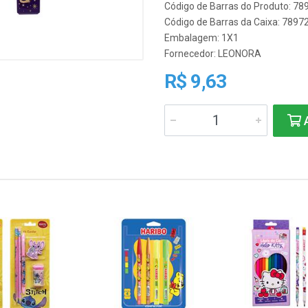
Código de Barras do Produto: 7
Código de Barras da Caixa: 789
Embalagem: 1X1
Fornecedor:
LEONORA
R$ 9,63
A