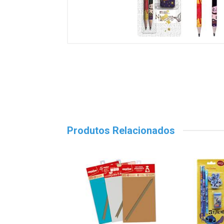
Produtos Relacionados