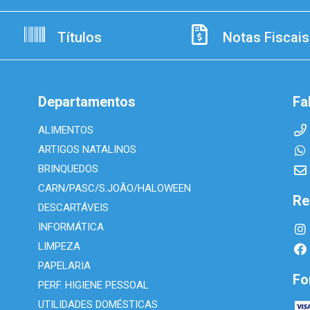
Títulos
Notas Fiscais
Departamentos
Fa
ALIMENTOS
ARTIGOS NATALINOS
BRINQUEDOS
CARN/PASC/S.JOÃO/HALOWEEN
Re
DESCARTÁVEIS
INFORMÁTICA
LIMPEZA
PAPELARIA
Fo
PERF. HIGIENE PESSOAL
UTILIDADES DOMÉSTICAS