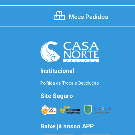
Meus Pedidos
Institucional
Política de Troca e Devolução
Site Seguro
Baixe já nosso APP