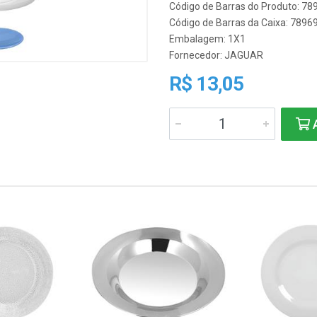
Código de Barras do Produto: 7
Código de Barras da Caixa: 789
Embalagem: 1X1
Fornecedor:
JAGUAR
R$ 13,05
A