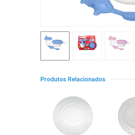
Produtos Relacionados