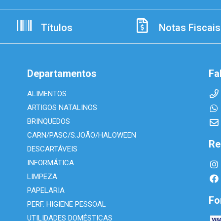
Títulos
Notas Fiscais
Departamentos
Fa
ALIMENTOS
ARTIGOS NATALINOS
BRINQUEDOS
CARN/PASC/S.JOÃO/HALOWEEN
Re
DESCARTÁVEIS
INFORMÁTICA
LIMPEZA
PAPELARIA
Fo
PERF. HIGIENE PESSOAL
UTILIDADES DOMÉSTICAS