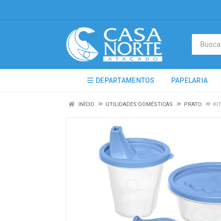
DEPARTAMENTOS
PAPELARIA
INÍCIO
UTILIDADES DOMÉSTICAS
PRATO
KI