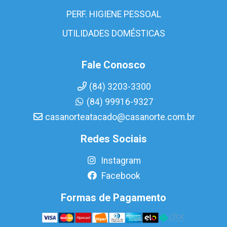
PERF. HIGIENE PESSOAL
UTILIDADES DOMÉSTICAS
Fale Conosco
(84) 3203-3300
(84) 99916-9327
casanorteatacado@casanorte.com.br
Redes Sociais
Instagram
Facebook
Formas de Pagamento