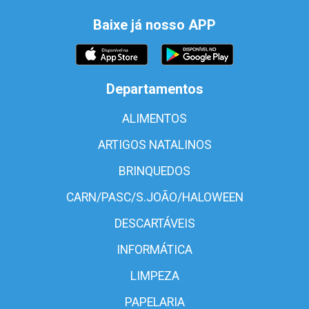
Baixe já nosso APP
Departamentos
ALIMENTOS
ARTIGOS NATALINOS
BRINQUEDOS
CARN/PASC/S.JOÃO/HALOWEEN
DESCARTÁVEIS
INFORMÁTICA
LIMPEZA
PAPELARIA