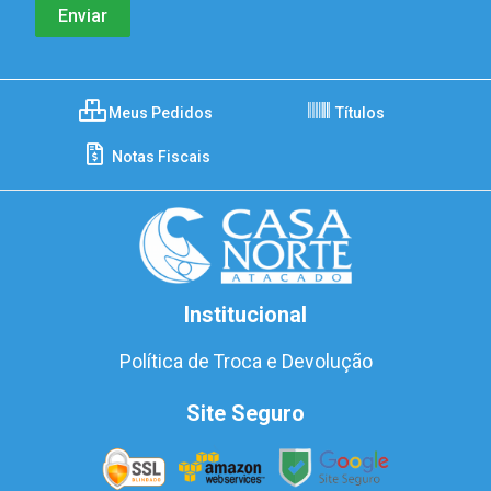
Meus Pedidos
Títulos
Notas Fiscais
Institucional
Política de Troca e Devolução
Site Seguro