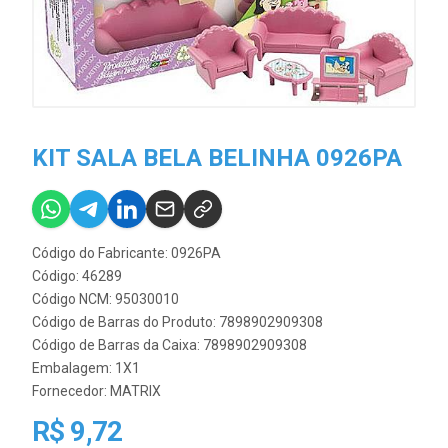
KIT SALA BELA BELINHA 0926PA
Código do Fabricante: 0926PA
Código: 46289
Código NCM: 95030010
Código de Barras do Produto: 7898902909308
Código de Barras da Caixa: 7898902909308
Embalagem: 1X1
Fornecedor:
MATRIX
R$ 9,72