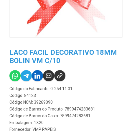
LACO FACIL DECORATIVO 18MM
BOLIN VM C/10
Código do Fabricante: 0-254.11.01
Código: 84123
Código NCM: 39269090
Código de Barras do Produto: 7899474283681
Código de Barras da Caixa: 7899474283681
Embalagem: 1X20
Fornecedor:
VMP PAPEIS