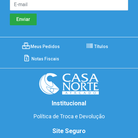
Meus Pedidos
Títulos
Notas Fiscais
Institucional
Política de Troca e Devolução
Site Seguro