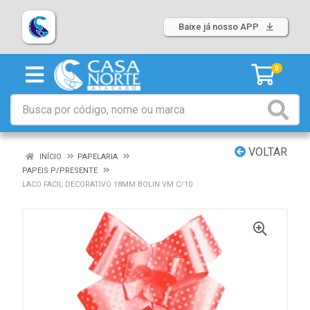
Baixe já nosso APP
0
VOLTAR
INÍCIO
PAPELARIA
PAPEIS P/PRESENTE
LACO FACIL DECORATIVO 18MM BOLIN VM C/10