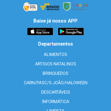
Baixe já nosso APP
Departamentos
ALIMENTOS
ARTIGOS NATALINOS
BRINQUEDOS
CARN/PASC/S.JOÃO/HALOWEEN
DESCARTÁVEIS
INFORMÁTICA
LIMPEZA