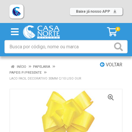
Baixe já nosso APP
0
VOLTAR
INÍCIO
PAPELARIA
PAPEIS P/PRESENTE
LACO FACIL DECORATIVO 30MM C/10 LISO OUR