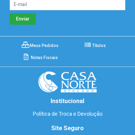
Meus Pedidos
Títulos
Notas Fiscais
Institucional
Política de Troca e Devolução
Site Seguro