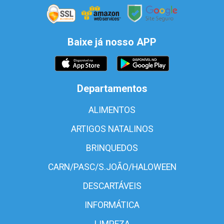
Baixe já nosso APP
Departamentos
ALIMENTOS
ARTIGOS NATALINOS
BRINQUEDOS
CARN/PASC/S.JOÃO/HALOWEEN
DESCARTÁVEIS
INFORMÁTICA
LIMPEZA