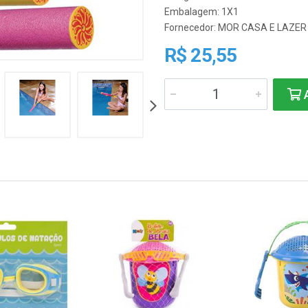
Embalagem: 1X1
Fornecedor:
MOR CASA E LAZER
R$ 25,55
A