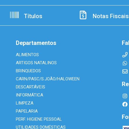
Títulos
Notas Fiscais
Departamentos
Fa
ALIMENTOS
ARTIGOS NATALINOS
BRINQUEDOS
CARN/PASC/S.JOÃO/HALOWEEN
Re
DESCARTÁVEIS
INFORMÁTICA
LIMPEZA
PAPELARIA
Fo
PERF. HIGIENE PESSOAL
UTILIDADES DOMÉSTICAS