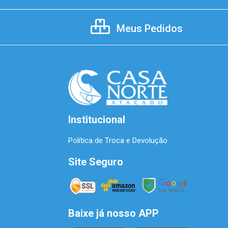
Meus Pedidos
Institucional
Política de Troca e Devolução
Site Seguro
Baixe já nosso APP