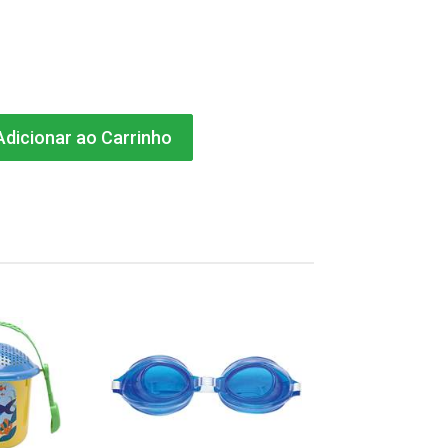
dicionar ao Carrinho