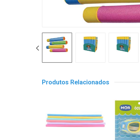
Produtos Relacionados