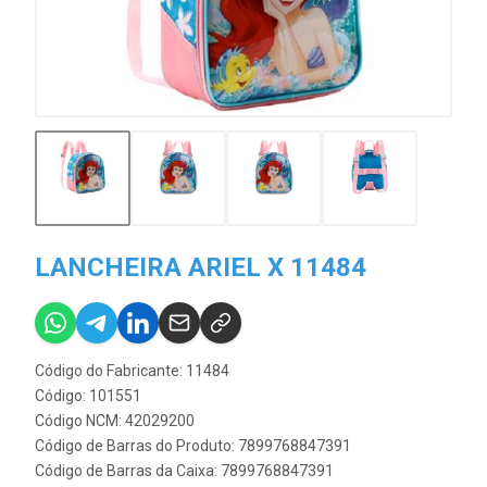
LANCHEIRA ARIEL X 11484
Código do Fabricante: 11484
Código: 101551
Código NCM: 42029200
Código de Barras do Produto: 7899768847391
Código de Barras da Caixa: 7899768847391