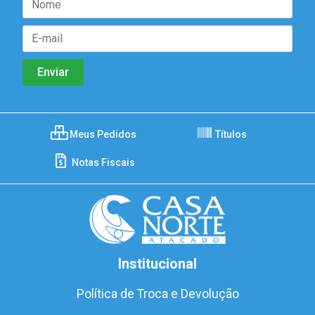
Meus Pedidos
Títulos
Notas Fiscais
Institucional
Política de Troca e Devolução