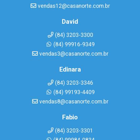
vendas12@casanorte.com.br
David
(84) 3203-3300
(84) 99916-9349
vendas3@casanorte.com.br
Edinara
(84) 3203-3346
(84) 99193-4409
vendas8@casanorte.com.br
Fabio
(84) 3203-3301