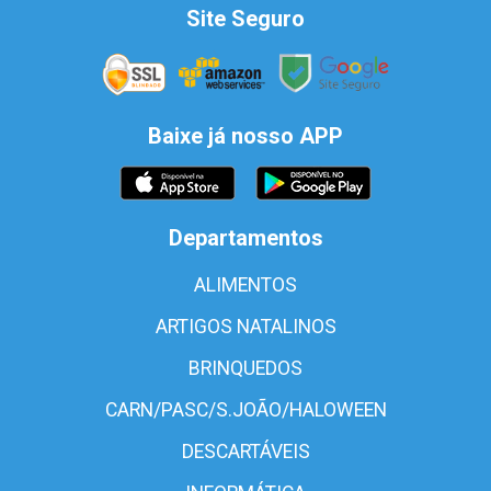
Site Seguro
Baixe já nosso APP
Departamentos
ALIMENTOS
ARTIGOS NATALINOS
BRINQUEDOS
CARN/PASC/S.JOÃO/HALOWEEN
DESCARTÁVEIS