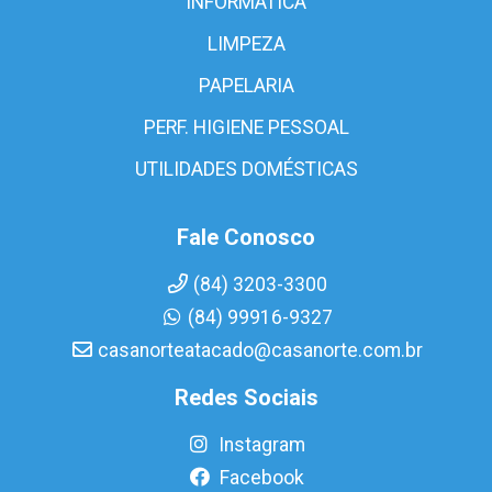
INFORMÁTICA
LIMPEZA
PAPELARIA
PERF. HIGIENE PESSOAL
UTILIDADES DOMÉSTICAS
Fale Conosco
(84) 3203-3300
(84) 99916-9327
casanorteatacado@casanorte.com.br
Redes Sociais
Instagram
Facebook