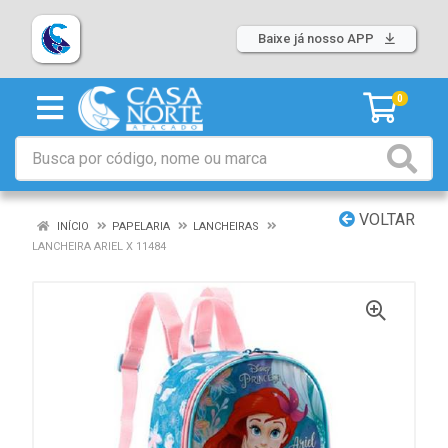
Baixe já nosso APP
0
VOLTAR
INÍCIO
PAPELARIA
LANCHEIRAS
LANCHEIRA ARIEL X 11484