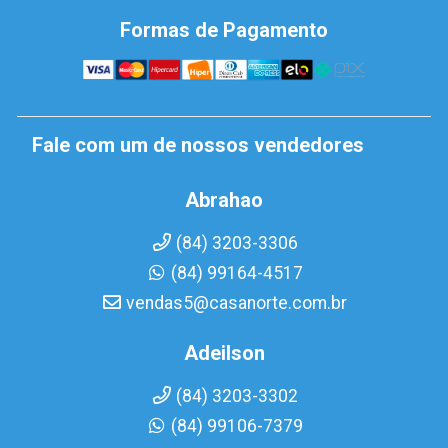
Formas de Pagamento
Fale com um de nossos vendedores
Abrahao
(84) 3203-3306
(84) 99164-4517
vendas5@casanorte.com.br
Adeilson
(84) 3203-3302
(84) 99106-7379