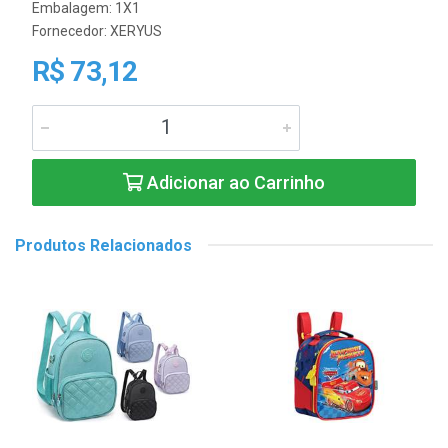
Embalagem: 1X1
Fornecedor:
XERYUS
R$ 73,12
Adicionar ao Carrinho
Produtos Relacionados