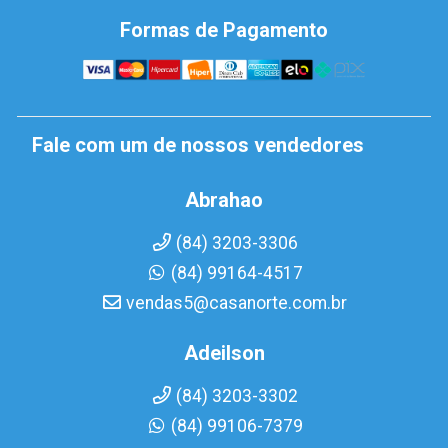
Formas de Pagamento
Fale com um de nossos vendedores
Abrahao
(84) 3203-3306
(84) 99164-4517
vendas5@casanorte.com.br
Adeilson
(84) 3203-3302
(84) 99106-7379