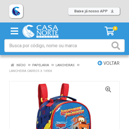
Baixe já nosso APP
0
VOLTAR
INÍCIO
PAPELARIA
LANCHEIRAS
LANCHEIRA CARROS X 14904