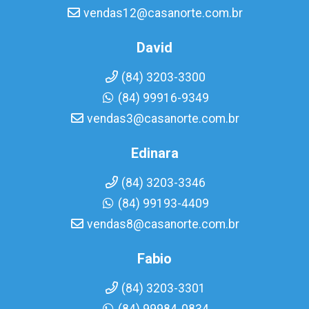
vendas12@casanorte.com.br
David
(84) 3203-3300
(84) 99916-9349
vendas3@casanorte.com.br
Edinara
(84) 3203-3346
(84) 99193-4409
vendas8@casanorte.com.br
Fabio
(84) 3203-3301