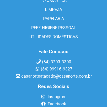
INFORMÁTICA
LIMPEZA
PAPELARIA
PERF. HIGIENE PESSOAL
UTILIDADES DOMÉSTICAS
Fale Conosco
(84) 3203-3300
(84) 99916-9327
casanorteatacado@casanorte.com.br
Redes Sociais
Instagram
Facebook