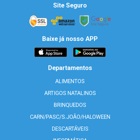
Site Seguro
Baixe já nosso APP
Departamentos
ALIMENTOS
ARTIGOS NATALINOS
BRINQUEDOS
CARN/PASC/S.JOÃO/HALOWEEN
DESCARTÁVEIS