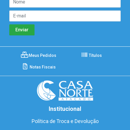
Meus Pedidos
Títulos
Notas Fiscais
Institucional
Política de Troca e Devolução