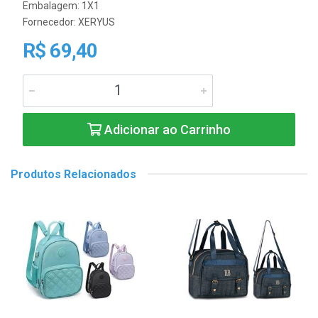
Embalagem: 1X1
Fornecedor:
XERYUS
R$ 69,40
Adicionar ao Carrinho
Produtos Relacionados