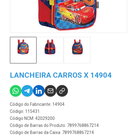
LANCHEIRA CARROS X 14904
Código do Fabricante: 14904
Código: 115431
Código NCM: 42029200
Código de Barras do Produto: 7899768867214
Código de Barras da Caixa: 7899768867214