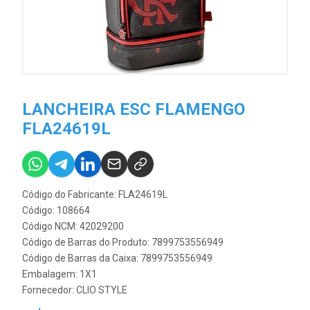
LANCHEIRA ESC FLAMENGO
FLA24619L
Código do Fabricante: FLA24619L
Código: 108664
Código NCM: 42029200
Código de Barras do Produto: 7899753556949
Código de Barras da Caixa: 7899753556949
Embalagem: 1X1
Fornecedor:
CLIO STYLE