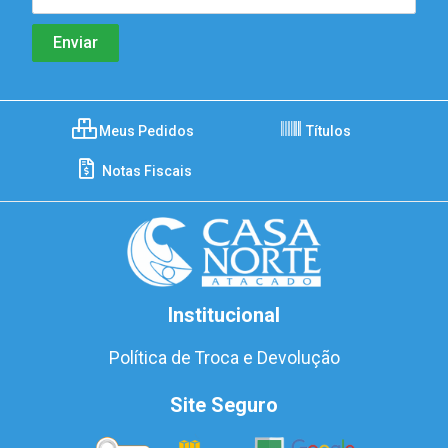
Meus Pedidos
Títulos
Notas Fiscais
Institucional
Política de Troca e Devolução
Site Seguro