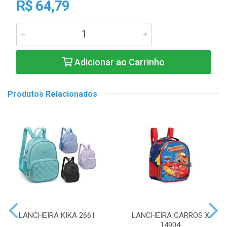
R$ 64,79
Adicionar ao Carrinho
Produtos Relacionados
LANCHEIRA KIKA 2661
LANCHEIRA CARROS X
14904