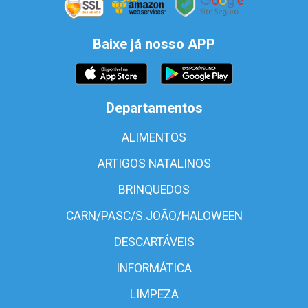
Baixe já nosso APP
Departamentos
ALIMENTOS
ARTIGOS NATALINOS
BRINQUEDOS
CARN/PASC/S.JOÃO/HALOWEEN
DESCARTÁVEIS
INFORMÁTICA
LIMPEZA