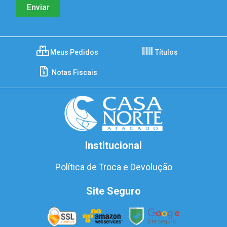
Meus Pedidos
Títulos
Notas Fiscais
Institucional
Política de Troca e Devolução
Site Seguro