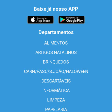
Baixe já nosso APP
Departamentos
ALIMENTOS
ARTIGOS NATALINOS
BRINQUEDOS
CARN/PASC/S.JOÃO/HALOWEEN
DESCARTÁVEIS
INFORMÁTICA
LIMPEZA
PAPELARIA