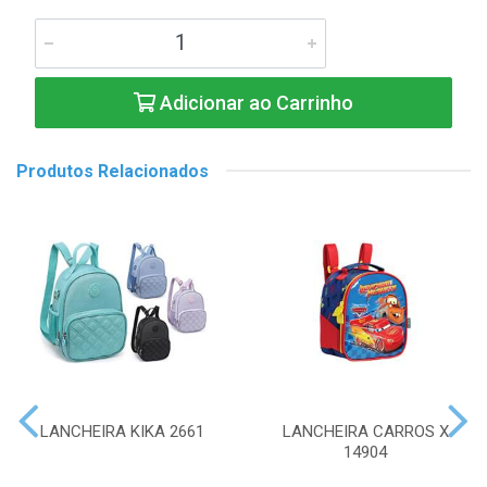
Adicionar ao Carrinho
Produtos Relacionados
LANCHEIRA KIKA 2661
LANCHEIRA CARROS X
14904