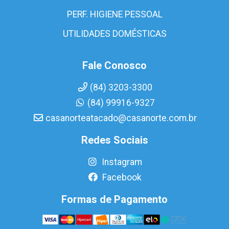
PERF. HIGIENE PESSOAL
UTILIDADES DOMÉSTICAS
Fale Conosco
(84) 3203-3300
(84) 99916-9327
casanorteatacado@casanorte.com.br
Redes Sociais
Instagram
Facebook
Formas de Pagamento